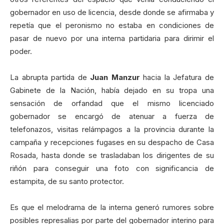
gobernador en uso de licencia, desde donde se afirmaba y
repetía que el peronismo no estaba en condiciones de
pasar de nuevo por una interna partidaria para dirimir el
poder.
La abrupta partida de
Juan Manzur
hacia la Jefatura de
Gabinete de la Nación, había dejado en su tropa una
sensación de orfandad que el mismo licenciado
gobernador se encargó de atenuar a fuerza de
telefonazos, visitas relámpagos a la provincia durante la
campaña y recepciones fugases en su despacho de Casa
Rosada, hasta donde se trasladaban los dirigentes de su
riñón para conseguir una foto con significancia de
estampita, de su santo protector.
Es que el melodrama de la interna generó rumores sobre
posibles represalias por parte del gobernador interino para