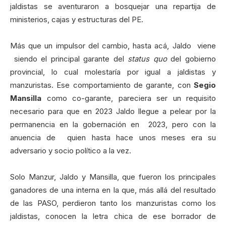
jaldistas se aventuraron a bosquejar una repartija de
ministerios, cajas y estructuras del PE.
Más que un impulsor del cambio, hasta acá, Jaldo viene
siendo el principal garante del
status quo
del gobierno
provincial, lo cual molestaría por igual a jaldistas y
manzuristas. Ese comportamiento de garante, con
Segio
Mansilla
como co-garante, pareciera ser un requisito
necesario para que en 2023 Jaldo llegue a pelear por la
permanencia en la gobernación en 2023, pero con la
anuencia de quien hasta hace unos meses era su
adversario y socio político a la vez.
Solo Manzur, Jaldo y Mansilla, que fueron los principales
ganadores de una interna en la que, más allá del resultado
de las PASO, perdieron tanto los manzuristas como los
jaldistas, conocen la letra chica de ese borrador de