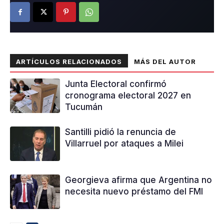
ARTÍCULOS RELACIONADOS
MÁS DEL AUTOR
Junta Electoral confirmó
cronograma electoral 2027 en
Tucumán
Santilli pidió la renuncia de
Villarruel por ataques a Milei
Georgieva afirma que Argentina no
necesita nuevo préstamo del FMI