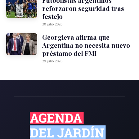
reforzaron seguridad tras
festejo
30 julio 2026
Georgieva afirma que
Argentina no necesita nuevo
préstamo del FMI
29 julio 2026