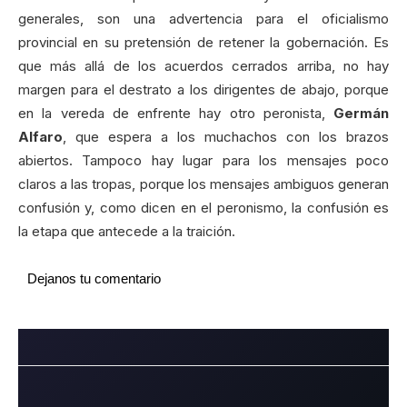
generales, son una advertencia para el oficialismo
provincial en su pretensión de retener la gobernación. Es
que más allá de los acuerdos cerrados arriba, no hay
margen para el destrato a los dirigentes de abajo, porque
en la vereda de enfrente hay otro peronista,
Germán
Alfaro
, que espera a los muchachos con los brazos
abiertos. Tampoco hay lugar para los mensajes poco
claros a las tropas, porque los mensajes ambiguos generan
confusión y, como dicen en el peronismo, la confusión es
la etapa que antecede a la traición.
Dejanos tu comentario