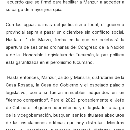
acuerdo que se firmó para habilitar a Manzur a acceder a
su cargo de mayor jerarquía.
Con las aguas calmas del justicialismo local, el gobierno
provincial aspira a pasar un diciembre sin conflicto social.
Hasta el 1 de Marzo, fecha en la que se celebrará la
apertura de sesiones ordinarias del Congreso de la Nación
y de la Honorable Legislatura de Tucumán, la paz política
está garantizada en el peronismo tucumano.
Hasta entonces, Manzur, Jaldo y Mansilla, disfrutarán de la
Casa Rosada, la Casa de Gobierno y el espejado palacio
legislativo, como si fueran inmuebles adquiridos en un
“tiempo compartido”. Para el 2023, probablemente el Jefe
de Gabinete, el gobernador interino y el legislador a cargo
de la vicegobernación, busquen ser los titulares absolutos
de las instalaciones edilicias que hoy disfrutan. Mientras