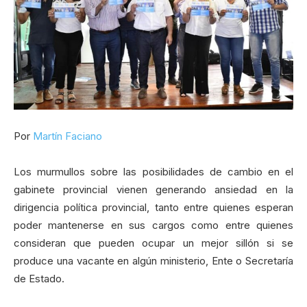
Por
Martín Faciano
Los murmullos sobre las posibilidades de cambio en el
gabinete provincial vienen generando ansiedad en la
dirigencia política provincial, tanto entre quienes esperan
poder mantenerse en sus cargos como entre quienes
consideran que pueden ocupar un mejor sillón si se
produce una vacante en algún ministerio, Ente o Secretaría
de Estado.