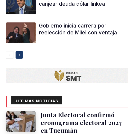
canjear deuda dólar linkea
Gobierno inicia carrera por
reelección de Milei con ventaja
ULTIMAS NOTICIAS
Junta Electoral confirmó
cronograma electoral 2027
en Tucumán