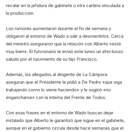
recalar en la jefatura de gabinete u otra cartera vinculada a
la producción.
Los rumores aumentaron durante el fin de semana y
obligaron al entorno de Wado a salir a desmentirlos. Cerca
del ministro aseguraron que la relación con Alberto «está
muy bien». El funcionario le envió este lunes un afectuoso
saludo por el nacimiento de su hijo Francisco.
Además, los allegados al dirigente de La Cámpora
aseguran que el Presidente le pidió a De Pedro «que siga
trabajando como lo viene haciendo» y le sugirió «no
engancharse» con la interna del Frente de Todos.
Con esas frases en el entorno de Wado buscan dejar
instalado que Alberto le garantizó que sigue en el gabinete,
aunque en el gobierno circula desde hace semanas que el