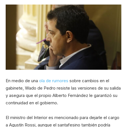
En medio de una
ola de rumores
sobre cambios en el
gabinete, Wado de Pedro resiste las versiones de su salida
y asegura que el propio Alberto Fernández le garantizó su
continuidad en el gobierno.
El ministro del Interior es mencionado para dejarle el cargo
a Agustín Rossi, aunque el santafesino también podría