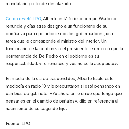
mandatario pretende desplazarlo.
Como reveló LPO
, Alberto está furioso porque Wado no
renuncia y días atrás designó a un funcionario de su
confianza para que articule con los gobernadores, una
tarea que le corresponde al ministro del Interior. Un
funcionario de la confianza del presidente le recordó que la
permanencia de De Pedro en el gobierno es su
responsabilidad: «Te renunció y vos no se la aceptaste».
En medio de la ola de trascendidos, Alberto habló este
mediodía en radio 10 y le preguntaron si está pensando en
cambios de gabinete. «Yo ahora en lo único que tengo que
pensar es en el cambio de pañales», dijo en referencia al
nacimiento de su segundo hijo.
Fuente: LPO