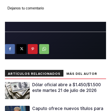
Dejanos tu comentario
ARTÍCULOS RELACIONADOS
MÁS DEL AUTOR
Dólar oficial abre a $1.450/$1.500
este martes 21 de julio de 2026
Caputo ofrece nuevos títulos para