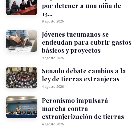
por detener a una niña de
13...
9 agosto 2026
Jóvenes tucumanos se
endeudan para cubrir gastos
básicos y proyectos
9 agosto 2026
Senado debate cambios a la
ley de tierras extranjeras
4 agosto 2026
Peronismo impulsará
marcha contra
extranjerización de tierras
4 agosto 2026