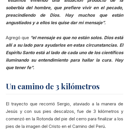
“estamos viviendo una situación producto de la
soberbia del hombre, que prefiere vivir en el pecado,
prescindiendo de Dios. Hay muchos que están
angustiados y a ellos les quise dar mi mensaje”.
Agregó que
“el mensaje es que no están solos. Dios está
allí a su lado para ayudarlos en estas circunstancias. El
Espíritu Santo está al lado de cada uno de los científicos
iluminando su entendimiento para hallar la cura. Hay
que tener fe”.
Un camino de 3 kilómetros
El trayecto que recorrió Sergio, ataviado a la manera de
Jesús y con sus pies descalzos, fue de 3 kilómetros y
comenzó en la Rotonda del pie del cerro para finalizar a los
pies de la imagen del Cristo en el Camino del Perú.