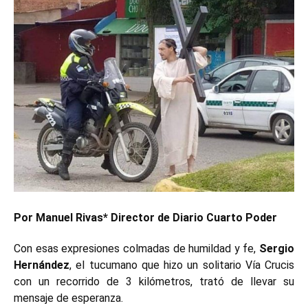
Por Manuel Rivas* Director de Diario Cuarto Poder
Con esas expresiones colmadas de humildad y fe,
Sergio
Hernández
, el tucumano que hizo un solitario Vía Crucis
con un recorrido de 3 kilómetros, trató de llevar su
mensaje de esperanza.