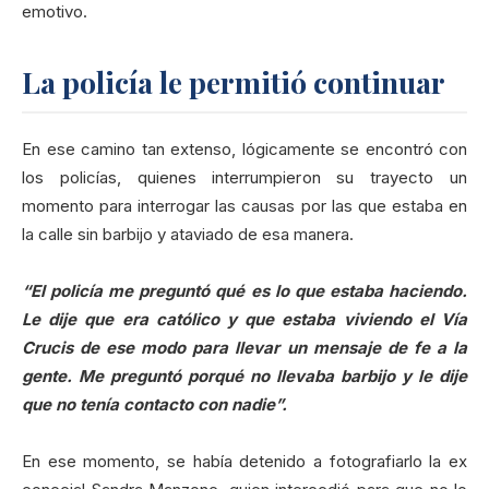
emotivo.
La policía le permitió continuar
En ese camino tan extenso, lógicamente se encontró con
los policías, quienes interrumpieron su trayecto un
momento para interrogar las causas por las que estaba en
la calle sin barbijo y ataviado de esa manera.
“El policía me preguntó qué es lo que estaba haciendo.
Le dije que era católico y que estaba viviendo el Vía
Crucis de ese modo para llevar un mensaje de fe a la
gente. Me preguntó porqué no llevaba barbijo y le dije
que no tenía contacto con nadie”.
En ese momento, se había detenido a fotografiarlo la ex