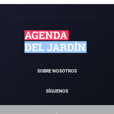
SOBRE NOSOTROS
SÍGUENOS
©