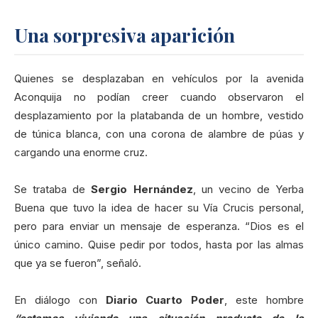
Una sorpresiva aparición
Quienes se desplazaban en vehículos por la avenida
Aconquija no podían creer cuando observaron el
desplazamiento por la platabanda de un hombre, vestido
de túnica blanca, con una corona de alambre de púas y
cargando una enorme cruz.
Se trataba de
Sergio Hernández
, un vecino de Yerba
Buena que tuvo la idea de hacer su Vía Crucis personal,
pero para enviar un mensaje de esperanza. “Dios es el
único camino. Quise pedir por todos, hasta por las almas
que ya se fueron”, señaló.
En diálogo con
Diario Cuarto Poder
, este hombre