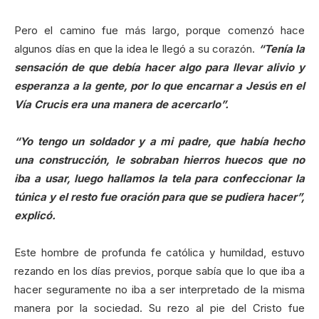
Pero el camino fue más largo, porque comenzó hace
algunos días en que la idea le llegó a su corazón.
“Tenía la
sensación de que debía hacer algo para llevar alivio y
esperanza a la gente, por lo que encarnar a Jesús en el
Vía Crucis era una manera de acercarlo”.
“Yo tengo un soldador y a mi padre, que había hecho
una construcción, le sobraban hierros huecos que no
iba a usar, luego hallamos la tela para confeccionar la
túnica y el resto fue oración para que se pudiera hacer”,
explicó.
Este hombre de profunda fe católica y humildad, estuvo
rezando en los días previos, porque sabía que lo que iba a
hacer seguramente no iba a ser interpretado de la misma
manera por la sociedad. Su rezo al pie del Cristo fue