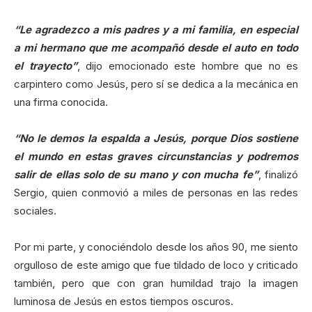
“Le agradezco a mis padres y a mi familia, en especial
a mi hermano que me acompañó desde el auto en todo
el trayecto”
, dijo emocionado este hombre que no es
carpintero como Jesús, pero sí se dedica a la mecánica en
una firma conocida.
“No le demos la espalda a Jesús, porque Dios sostiene
el mundo en estas graves circunstancias y podremos
salir de ellas solo de su mano y con mucha fe”
, finalizó
Sergio, quien conmovió a miles de personas en las redes
sociales.
Por mi parte, y conociéndolo desde los años 90, me siento
orgulloso de este amigo que fue tildado de loco y criticado
también, pero que con gran humildad trajo la imagen
luminosa de Jesús en estos tiempos oscuros.