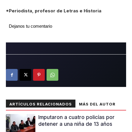
*Periodista, profesor de Letras e Historia
Dejanos tu comentario
ARTÍCULOS RELACIONADOS
MÁS DEL AUTOR
Imputaron a cuatro policías por
detener a una niña de 13 años