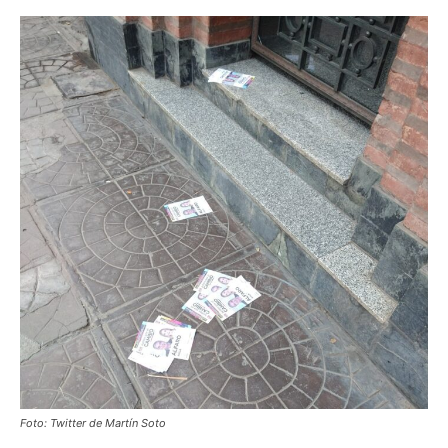
Foto: Twitter de Martín Soto