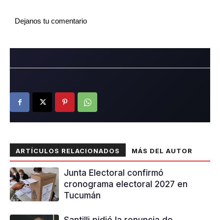
Dejanos tu comentario
ARTÍCULOS RELACIONADOS
MÁS DEL AUTOR
Junta Electoral confirmó
cronograma electoral 2027 en
Tucumán