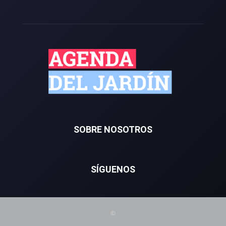
SOBRE NOSOTROS
SÍGUENOS
©