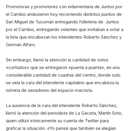
Promotoras y promotores con indumentaria de Juntos por
el Cambio anduvieron hoy recorriendo distintos puntos de
San Miguel de Tucumán entregando folletería de Juntos
por el Cambio, entregando volantes que invitaban a votar a
la lista que encabezan los intendentes Roberto Sánchez y
Germán Alfaro.
Sin embargo, llamó la atención la cantidad de votos
«cortados» que se entregaron «puerta a puerta», en una
considerable cantidad de cuadras del centro, donde solo
se veía la cara del intendente capitalino que encabeza la
nómina de senadores del espacio macrista.
La ausencia de la cara del intendente Roberto Sánchez,
llamó la atención del periodista de La Gaceta, Martín Soto,
quien utilizó irónicamente su cuenta de Twitter para
graficar la situación. «Yo pensé que también se elegían