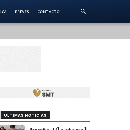
TICA
BREVES
CONTACTO
ULTIMAS NOTICIAS