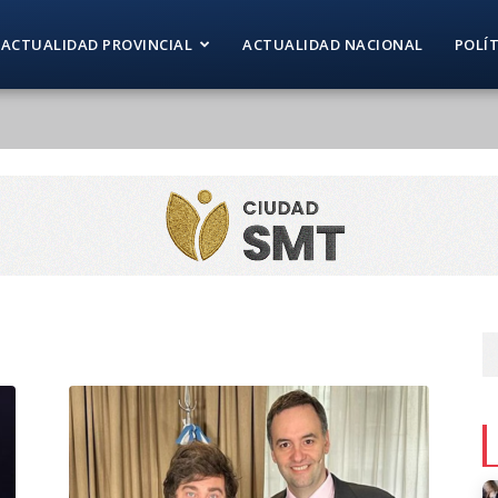
ACTUALIDAD PROVINCIAL
ACTUALIDAD NACIONAL
POLÍ