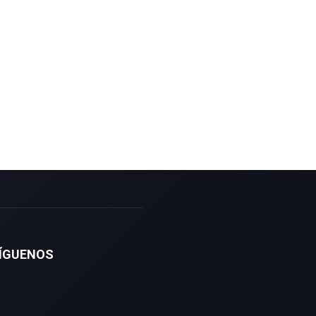
ÍGUENOS