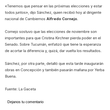
«Tenemos que pensar en las próximas elecciones y estar
todos juntos», dijo Sánchez, quien recibió hoy al dirigente
nacional de Cambiemos
Alfredo Cornejo
.
Cornejo sostuvo que las elecciones de noviembre son
importantes para que Cristina Kirchner pierda poder en el
Senado. Sobre Tucumán, enfatizó que tiene la esperanza
de acortar la diferencia y, quizá, dar vuelta los resultados.
Sánchez, por otra parte, detalló que esta tarde inaugurarán
obras en Concepción y también pasarán mañana por Yerba
Buena.
Fuente: La Gaceta
Dejanos tu comentario