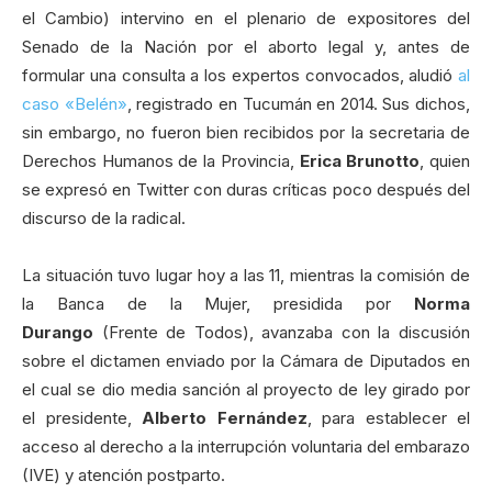
el Cambio) intervino en el plenario de expositores del
Senado de la Nación por el aborto legal y, antes de
formular una consulta a los expertos convocados, aludió
al
caso «Belén»
, registrado en Tucumán en 2014. Sus dichos,
sin embargo, no fueron bien recibidos por la secretaria de
Derechos Humanos de la Provincia,
Erica Brunotto
, quien
se expresó en Twitter con duras críticas poco después del
discurso de la radical.
La situación tuvo lugar hoy a las 11, mientras la comisión de
la Banca de la Mujer, presidida por
Norma
Durango
(Frente de Todos), avanzaba con la discusión
sobre el dictamen enviado por la Cámara de Diputados en
el cual se dio media sanción al proyecto de ley girado por
el presidente,
Alberto Fernández
, para establecer el
acceso al derecho a la interrupción voluntaria del embarazo
(IVE) y atención postparto.