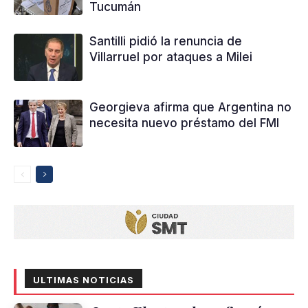
Tucumán
Santilli pidió la renuncia de
Villarruel por ataques a Milei
Georgieva afirma que Argentina no
necesita nuevo préstamo del FMI
ULTIMAS NOTICIAS