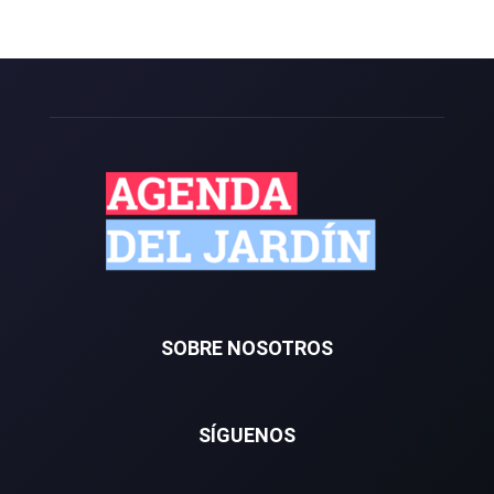
SOBRE NOSOTROS
SÍGUENOS