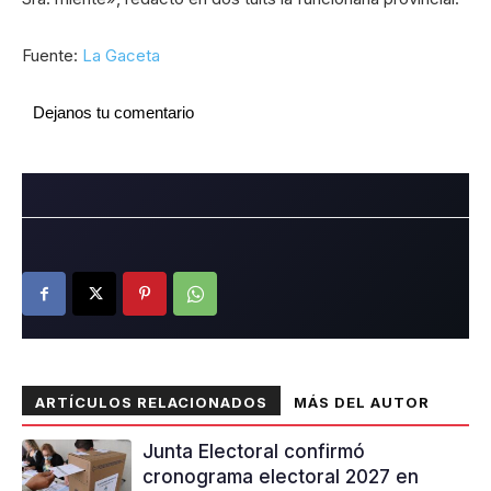
Fuente:
La Gaceta
Dejanos tu comentario
ARTÍCULOS RELACIONADOS
MÁS DEL AUTOR
Junta Electoral confirmó
cronograma electoral 2027 en