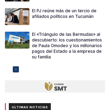
El PJ reúne más de un tercio de
afiliados políticos en Tucumán
El «Triángulo de las Bermudas» al
descubierto: los cuestionamientos
de Paula Omodeo y los millonarios
pagos del Estado a la empresa de
su familia
ULTIMAS NOTICIAS