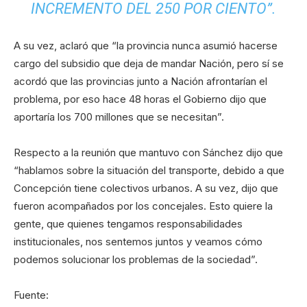
INCREMENTO DEL 250 POR CIENTO”.
A su vez, aclaró que “la provincia nunca asumió hacerse
cargo del subsidio que deja de mandar Nación, pero sí se
acordó que las provincias junto a Nación afrontarían el
problema, por eso hace 48 horas el Gobierno dijo que
aportaría los 700 millones que se necesitan”.
Respecto a la reunión que mantuvo con Sánchez dijo que
“hablamos sobre la situación del transporte, debido a que
Concepción tiene colectivos urbanos. A su vez, dijo que
fueron acompañados por los concejales. Esto quiere la
gente, que quienes tengamos responsabilidades
institucionales, nos sentemos juntos y veamos cómo
podemos solucionar los problemas de la sociedad”.
Fuente: