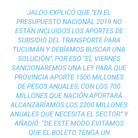
JALDO EXPLICÓ QUE “EN EL
PRESUPUESTO NACIONAL 2019 NO
ESTÁN INCLUIDOS LOS APORTES DE
SUBSIDIO DEL TRANSPORTE PARA
TUCUMÁN Y DEBÍAMOS BUSCAR UNA
SOLUCIÓN”, POR ESO “EL VIERNES
SANCIONAREMOS UNA LEY PARA QUE
PROVINCIA APORTE 1500 MILLONES
DE PESOS ANUALES, CON LOS 700
MILLONES QUE NACIÓN APORTARÁ
ALCANZARÍAMOS LOS 2200 MILLONES
ANUALES QUE NECESITA EL SECTOR” Y
AÑADIÓ: “DE ESTE MODO EVITAMOS
QUE EL BOLETO TENGA UN