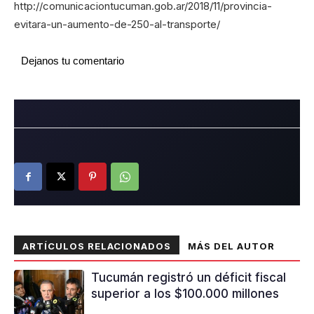
http://comunicaciontucuman.gob.ar/2018/11/provincia-
evitara-un-aumento-de-250-al-transporte/
Dejanos tu comentario
ARTÍCULOS RELACIONADOS
MÁS DEL AUTOR
Tucumán registró un déficit fiscal
superior a los $100.000 millones