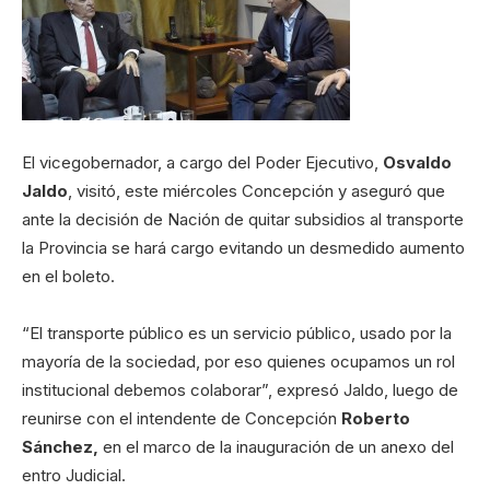
El vicegobernador, a cargo del Poder Ejecutivo,
Osvaldo
Jaldo
, visitó, este miércoles Concepción y aseguró que
ante la decisión de Nación de quitar subsidios al transporte
la Provincia se hará cargo evitando un desmedido aumento
en el boleto.
“El transporte público es un servicio público, usado por la
mayoría de la sociedad, por eso quienes ocupamos un rol
institucional debemos colaborar”, expresó Jaldo, luego de
reunirse con el intendente de Concepción
Roberto
Sánchez,
en el marco de la inauguración de un anexo del
entro Judicial.