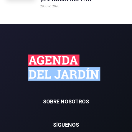
29 julio 2026
SOBRE NOSOTROS
SÍGUENOS