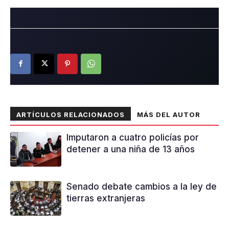
ARTÍCULOS RELACIONADOS
MÁS DEL AUTOR
Imputaron a cuatro policías por
detener a una niña de 13 años
Senado debate cambios a la ley de
tierras extranjeras