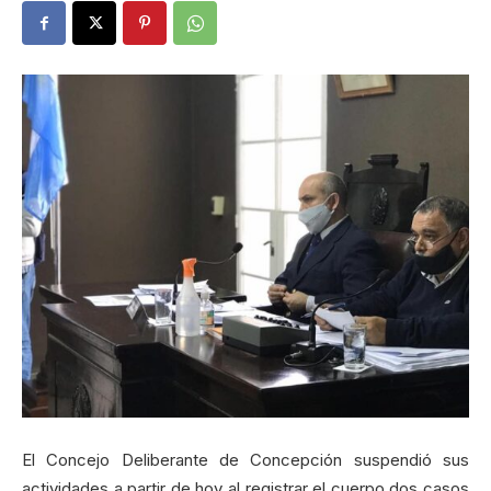
El Concejo Deliberante de Concepción suspendió sus
actividades a partir de hoy al registrar el cuerpo dos casos