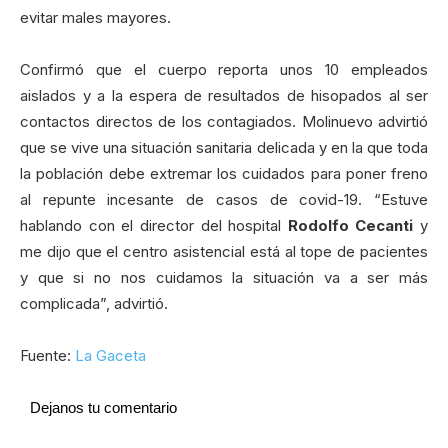
evitar males mayores.
Confirmó que el cuerpo reporta unos 10 empleados
aislados y a la espera de resultados de hisopados al ser
contactos directos de los contagiados. Molinuevo advirtió
que se vive una situación sanitaria delicada y en la que toda
la población debe extremar los cuidados para poner freno
al repunte incesante de casos de covid-19. “Estuve
hablando con el director del hospital
Rodolfo Cecanti
y
me dijo que el centro asistencial está al tope de pacientes
y que si no nos cuidamos la situación va a ser más
complicada”, advirtió.
Fuente:
La Gaceta
Dejanos tu comentario