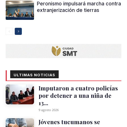
Peronismo impulsará marcha contra
extranjerización de tierras
ULTIMAS NOTICIAS
Imputaron a cuatro policías
por detener a una niña de
13...
9 agosto 2026
Jóvenes tucumanos se