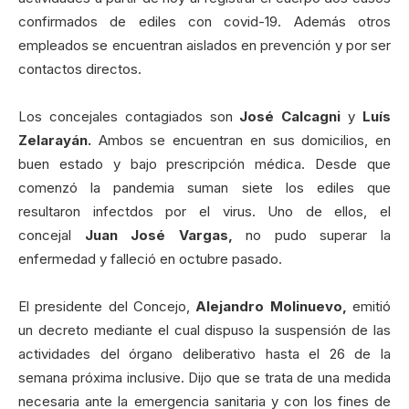
confirmados de ediles con covid-19. Además otros
empleados se encuentran aislados en prevención y por ser
contactos directos.
Los concejales contagiados son
José Calcagni
y
Luís
Zelarayán.
Ambos se encuentran en sus domicilios, en
buen estado y bajo prescripción médica. Desde que
comenzó la pandemia suman siete los ediles que
resultaron infectdos por el virus. Uno de ellos, el
concejal
Juan José Vargas,
no pudo superar la
enfermedad y falleció en octubre pasado.
El presidente del Concejo,
Alejandro Molinuevo,
emitió
un decreto mediante el cual dispuso la suspensión de las
actividades del órgano deliberativo hasta el 26 de la
semana próxima inclusive. Dijo que se trata de una medida
necesaria ante la emergencia sanitaria y con los fines de