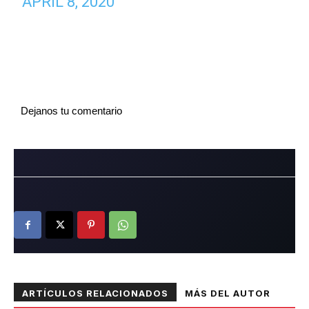
APRIL 8, 2020
Dejanos tu comentario
ARTÍCULOS RELACIONADOS
MÁS DEL AUTOR