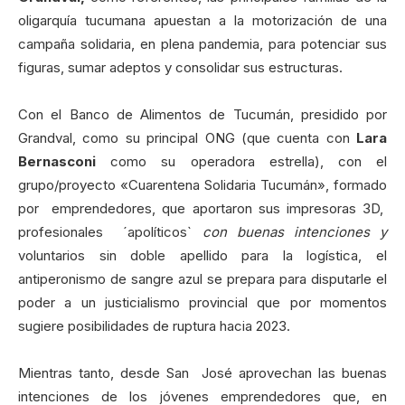
oligarquía tucumana apuestan a la motorización de una
campaña solidaria, en plena pandemia, para potenciar sus
figuras, sumar adeptos y consolidar sus estructuras.
Con el Banco de Alimentos de Tucumán, presidido por
Grandval, como su principal ONG (que cuenta con
Lara
Bernasconi
como su operadora estrella), con el
grupo/proyecto «Cuarentena Solidaria Tucumán», formado
por emprendedores, que aportaron sus impresoras 3D,
profesionales ´apolíticos`
con buenas intenciones y
voluntarios sin doble apellido para la logística, el
antiperonismo de sangre azul se prepara para disputarle el
poder a un justicialismo provincial que por momentos
sugiere posibilidades de ruptura hacia 2023.
Mientras tanto, desde San José aprovechan las buenas
intenciones de los jóvenes emprendedores que, en