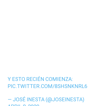
Y ESTO RECIÉN COMIENZA:
PIC.TWITTER.COM/8SHSNKNRL6
— JOSÉ INESTA (@JOSEINESTA)