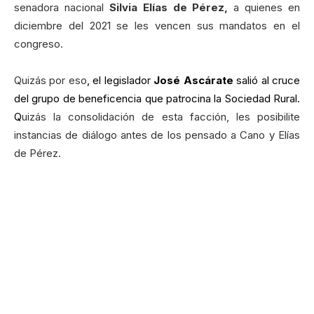
senadora nacional
Silvia Elías de Pérez,
a quienes en
diciembre del 2021 se les vencen sus mandatos en el
congreso.
Quizás por eso
,
el legislador
José Ascárate
salió al cruce
del grupo de beneficencia que patrocina la Sociedad Rural
.
Q
uizás la consolidación de esta facción, les posibilite
instancias de diálogo antes de los pensado a Cano y Elías
de Pérez.