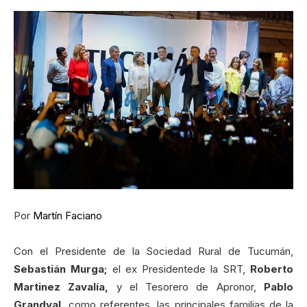
Por
Martín Faciano
Con el Presidente de la Sociedad Rural de Tucumán,
Sebastián Murga;
el ex Presidentede la SRT,
Roberto
Martinez Zavalía,
y el Tesorero de Apronor,
Pablo
Grandval,
como referentes, las principales familias de la