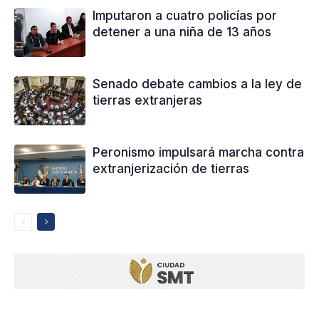
Imputaron a cuatro policías por
detener a una niña de 13 años
Senado debate cambios a la ley de
tierras extranjeras
Peronismo impulsará marcha contra
extranjerización de tierras