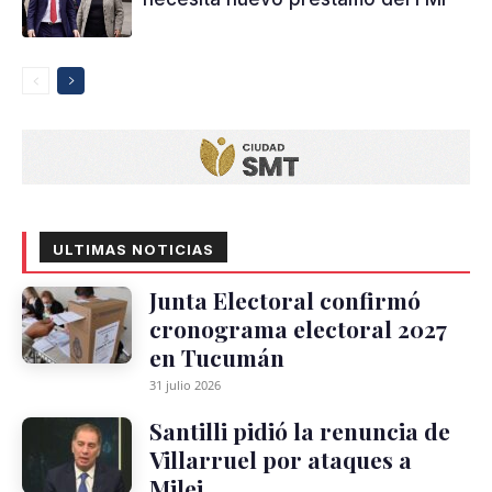
ULTIMAS NOTICIAS
Junta Electoral confirmó
cronograma electoral 2027
en Tucumán
31 julio 2026
Santilli pidió la renuncia de
Villarruel por ataques a
Milei