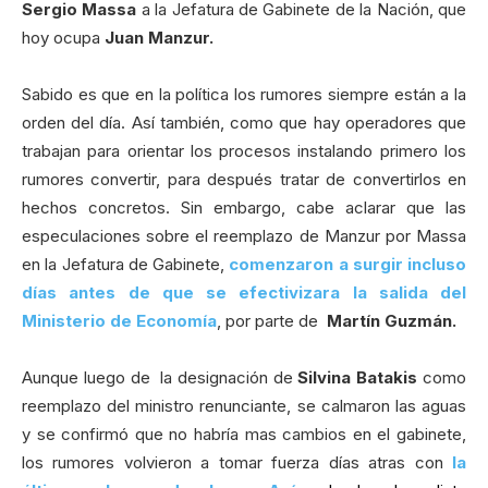
Sergio Massa
a la Jefatura de Gabinete de la Nación, que
hoy ocupa
Juan Manzur.
Sabido es que en la política los rumores siempre están a la
orden del día. Así también, como que hay operadores que
trabajan para orientar los procesos instalando primero los
rumores convertir, para después tratar de convertirlos en
hechos concretos. Sin embargo, cabe aclarar que las
especulaciones sobre el reemplazo de Manzur por Massa
en la Jefatura de Gabinete,
comenzaron a surgir incluso
días antes de que se efectivizara la salida del
Ministerio de Economía
, por parte de
Martín Guzmán.
Aunque luego de la designación de
Silvina Batakis
como
reemplazo del ministro renunciante, se calmaron las aguas
y se confirmó que no habría mas cambios en el gabinete,
los rumores volvieron a tomar fuerza días atras con
la