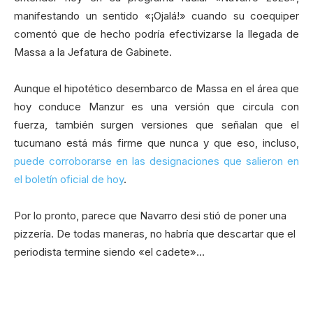
manifestando un sentido «¡Ojalá!» cuando su coequiper
comentó que de hecho podría efectivizarse la llegada de
Massa a la Jefatura de Gabinete.
Aunque el hipotético desembarco de Massa en el área que
hoy conduce Manzur es una versión que circula con
fuerza, también surgen versiones que señalan que el
tucumano está más firme que nunca y que eso, incluso,
puede corroborarse en las designaciones que salieron en
el boletín oficial de hoy
.
Por lo pronto, parece que Navarro desi stió de poner una
pizzería. De todas maneras, no habría que descartar que el
periodista termine siendo «el cadete»…