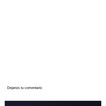
Dejanos tu comentario