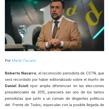
Por
Martín Faciano
Roberto Navarro
, el reconocido periodista de C5TN, que
será recordado por haber editorializado sobre el triunfo de
Daniel Scioli
«por amplia diferencia» en las elecciones
presidenciales de 2015, pareciera ser uno de los tantos
periodistas que junto a un cúmulo de dirigentes políticos
del Frente de Todos, especulan con la posible llegada de