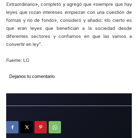
Extraordinario», completó y agregó que «siempre que hay
leyes que rozan intereses empiezan con una cuestión de
formas y no de fondo», consideró y añadió: «lo cierto es
que eran leyes que benefician a la sociedad desde
diferentes sectores y confiamos en que las vamos a
convertir en ley”.
Fuente: LG
Dejanos tu comentario