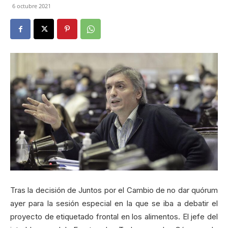
6 octubre 2021
Tras la decisión de Juntos por el Cambio de no dar quórum
ayer para la sesión especial en la que se iba a debatir el
proyecto de etiquetado frontal en los alimentos. El jefe del