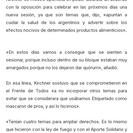
con la oposición para celebrar en las próximos días una
nueva sesión, ya que son temas que, dijo, «apuntan a
cuidar la salud de los argentinos y advertir sobre los
efectos nocivos de determinados productos alimenticios».
«En estos días vamos a conseguir que se sienten a
sesionar, porque incluso dentro de su bloque estaban muy
amargados porque no los dejaron dar quórum», añadió.
En esa línea, Kirchner sostuvo que se comprometieron en
el Frente de Todos «a no incorporar otros temas para
evitar que se considerara que usábamos Etiquetado como
mascaron de proa, y así lo hicimos».
«Tenían cuatro temas para ampliar derechos. Es lo mismo
que hicieron con la ley de fuego y con el Aporte Solidario y