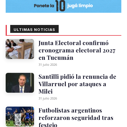
ULTIMAS NOTICIAS
Junta Electoral confirmó
cronograma electoral 2027
en Tucumán
31 julio 2026
Santilli pidió la renuncia de
Villarruel por ataques a
Milei
31 julio 2026
Futbolistas argentinos
reforzaron seguridad tras
festejo