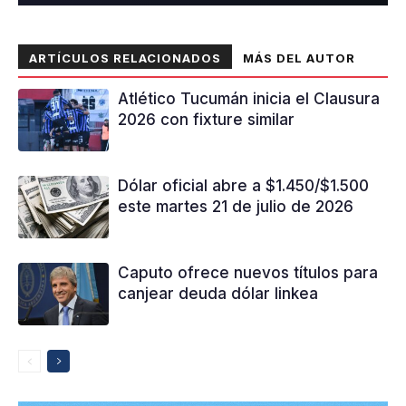
ARTÍCULOS RELACIONADOS
MÁS DEL AUTOR
Atlético Tucumán inicia el Clausura
2026 con fixture similar
Dólar oficial abre a $1.450/$1.500
este martes 21 de julio de 2026
Caputo ofrece nuevos títulos para
canjear deuda dólar linkea