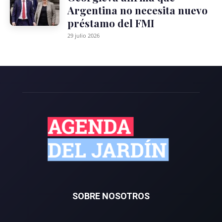
Argentina no necesita nuevo
préstamo del FMI
29 julio 2026
SOBRE NOSOTROS