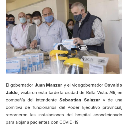
El gobernador
Juan
Manzur
y el vicegobernador
Osvaldo
Jaldo,
visitaron esta tarde la ciudad de Bella Vista. Allí, en
compañía del intendente
Sebastian Salazar
y de una
comitiva de funcionarios del Poder Ejecutivo provincial,
recorrieron las instalaciones del hospital acondicionado
para alojar a pacientes con COVID-19