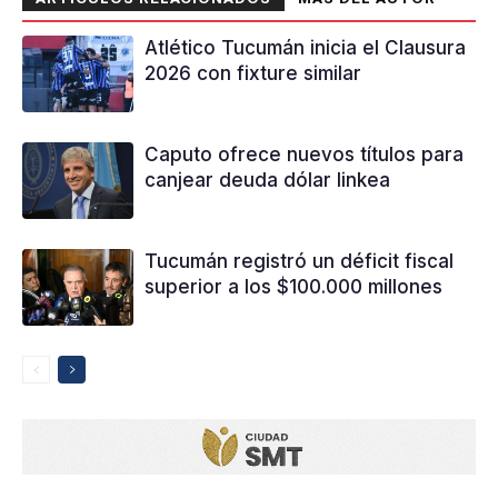
Atlético Tucumán inicia el Clausura
2026 con fixture similar
Caputo ofrece nuevos títulos para
canjear deuda dólar linkea
Tucumán registró un déficit fiscal
superior a los $100.000 millones