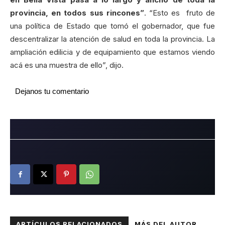
provincia, en todos sus rincones”
. “Esto es fruto de
una política de Estado que tomó el gobernador, que fue
descentralizar la atención de salud en toda la provincia. La
ampliación edilicia y de equipamiento que estamos viendo
acá es una muestra de ello”, dijo.
Dejanos tu comentario
ARTÍCULOS RELACIONADOS
MÁS DEL AUTOR