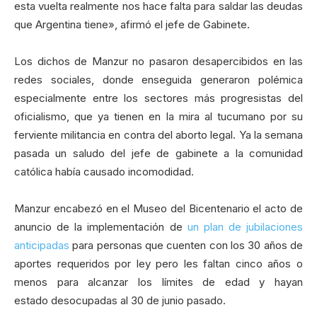
esta vuelta realmente nos hace falta para saldar las deudas
que Argentina tiene», afirmó el jefe de Gabinete.
Los dichos de Manzur no pasaron desapercibidos en las
redes sociales, donde enseguida generaron polémica
especialmente entre los sectores más progresistas del
oficialismo, que ya tienen en la mira al tucumano por su
ferviente militancia en contra del aborto legal. Ya la semana
pasada un saludo del jefe de gabinete a la comunidad
católica había causado incomodidad.
Manzur encabezó en el Museo del Bicentenario el acto de
anuncio de la implementación de
un plan de jubilaciones
anticipadas
para personas que cuenten con los 30 años de
aportes requeridos por ley pero les faltan cinco años o
menos para alcanzar los límites de edad y hayan
estado desocupadas al 30 de junio pasado.