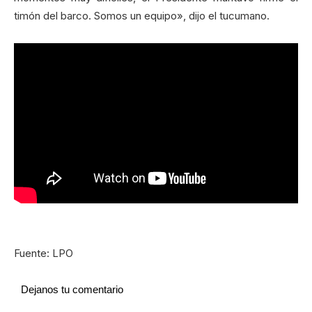
timón del barco. Somos un equipo», dijo el tucumano.
Fuente: LPO
Dejanos tu comentario