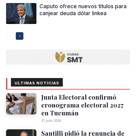
Caputo ofrece nuevos títulos para
canjear deuda dólar linkea
ULTIMAS NOTICIAS
Junta Electoral confirmó
cronograma electoral 2027
en Tucumán
31 julio 2026
Santilli pidió la renuncia de