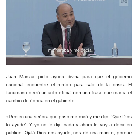
Juan Manzur pidió ayuda divina para que el gobierno
nacional encuentre el rumbo para salir de la crisis. El
tucumano cerró un acto oficial con una frase que marca el
cambio de época en el gabinete.
«Recién una señora que pasó me miró y me dijo: ‘Que Dios
lo ayude’. Y yo no le dije nada y ahora lo voy a decir en
publico. Ojalá Dios nos ayude, nos dé una manito, porque