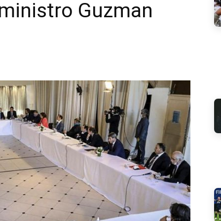
 ministro Guzman