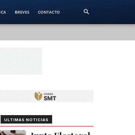
ICA
BREVES
CONTACTO
ULTIMAS NOTICIAS