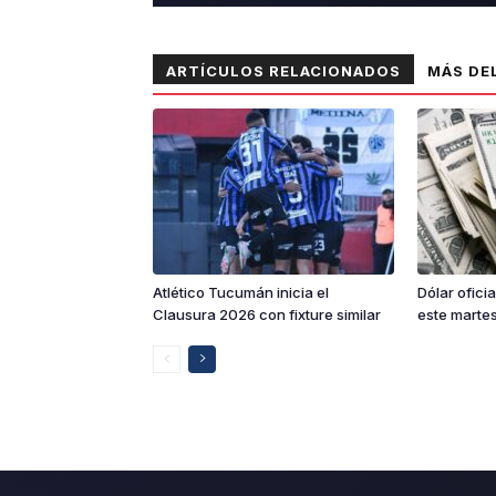
ARTÍCULOS RELACIONADOS
MÁS DE
Atlético Tucumán inicia el
Dólar ofici
Clausura 2026 con fixture similar
este martes