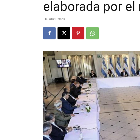
elaborada por el
16 abril 2020