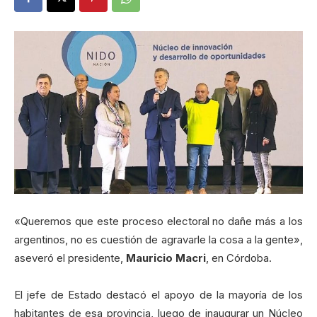
«Queremos que este proceso electoral no dañe más a los
argentinos, no es cuestión de agravarle la cosa a la gente»,
aseveró el presidente,
Mauricio Macri
, en Córdoba.
El jefe de Estado destacó el apoyo de la mayoría de los
habitantes de esa provincia, luego de inaugurar un Núcleo