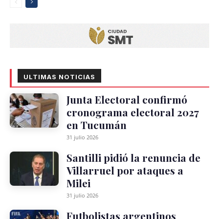
ULTIMAS NOTICIAS
Junta Electoral confirmó
cronograma electoral 2027
en Tucumán
31 julio 2026
Santilli pidió la renuncia de
Villarruel por ataques a
Milei
31 julio 2026
Futbolistas argentinos