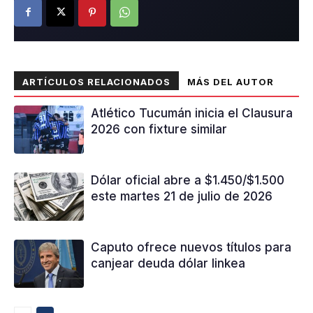
ARTÍCULOS RELACIONADOS
MÁS DEL AUTOR
Atlético Tucumán inicia el Clausura
2026 con fixture similar
Dólar oficial abre a $1.450/$1.500
este martes 21 de julio de 2026
Caputo ofrece nuevos títulos para
canjear deuda dólar linkea