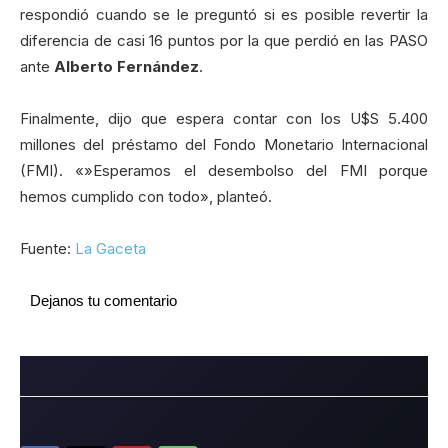
respondió cuando se le preguntó si es posible revertir la
diferencia de casi 16 puntos por la que perdió en las PASO
ante
Alberto Fernández
.
Finalmente, dijo que espera contar con los U$S 5.400
millones del préstamo del Fondo Monetario Internacional
(FMI). «»Esperamos el desembolso del FMI porque
hemos cumplido con todo», planteó.
Fuente:
La Gaceta
Dejanos tu comentario