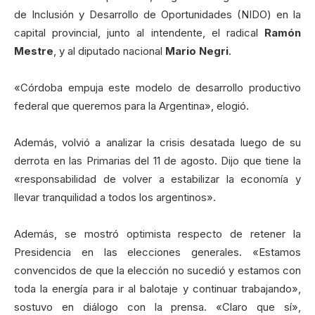
de Inclusión y Desarrollo de Oportunidades (NIDO) en la
capital provincial, junto al intendente, el radical
Ramón
Mestre
, y al diputado nacional
Mario Negri
.
«Córdoba empuja este modelo de desarrollo productivo
federal que queremos para la Argentina», elogió.
Además, volvió a analizar la crisis desatada luego de su
derrota en las Primarias del 11 de agosto. Dijo que tiene la
«responsabilidad de volver a estabilizar la economía y
llevar tranquilidad a todos los argentinos».
Además, se mostró optimista respecto de retener la
Presidencia en las elecciones generales. «Estamos
convencidos de que la elección no sucedió y estamos con
toda la energía para ir al balotaje y continuar trabajando»,
sostuvo en diálogo con la prensa. «Claro que sí»,