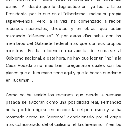
cariño “K” desde que le diagnosticó un “ya fue” a la ex
Presidenta, por lo que en el “albertismo” radica su propia
supervivencia. Pero, a la vez, ha comenzado a recibir
recursos nacionales, directos y en obras, que están
marcando “diferencias”. Y por estos días habla con los
miembros del Gabinete federal más que con sus propios
ministros. En la reticencia manzurista de sumarse al
Gobierno nacional, a esta hora, no hay que leer un “no” a la
Casa Rosada sino, más bien, preguntarse cuáles son los
planes que el tucumano tiene aquí y que lo hacen quedarse
en Tucumán…
Como no ha tenido los recursos que desde la semana
pasada se avizoran como una posibilidad real, Fernández
no ha podido erigirse en accionista del peronismo y se ha
mostrado como un “gerente” condicionado por el grupo
más cohesionado del oficialismo: el kirchnerismo. Y en los