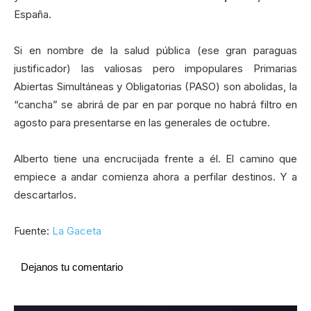
España.
Si en nombre de la salud pública (ese gran paraguas
justificador) las valiosas pero impopulares Primarias
Abiertas Simultáneas y Obligatorias (PASO) son abolidas, la
“cancha” se abrirá de par en par porque no habrá filtro en
agosto para presentarse en las generales de octubre.
Alberto tiene una encrucijada frente a él. El camino que
empiece a andar comienza ahora a perfilar destinos. Y a
descartarlos.
Fuente:
La Gaceta
Dejanos tu comentario