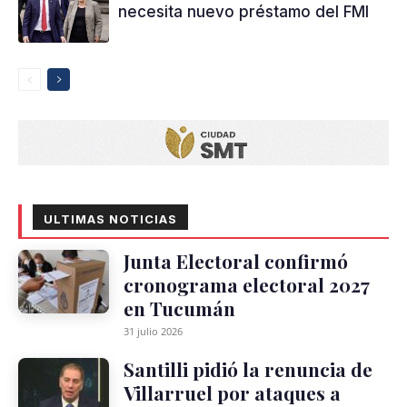
necesita nuevo préstamo del FMI
ULTIMAS NOTICIAS
Junta Electoral confirmó
cronograma electoral 2027
en Tucumán
31 julio 2026
Santilli pidió la renuncia de
Villarruel por ataques a