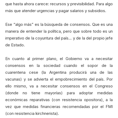
que hasta ahora carece: recursos y previsibilidad. Para algo
más que atender urgencias y pagar salarios y subsidios.
Ese “algo más” es la búsqueda de consensos. Que es una
manera de entender la política, pero que sobre todo es un
imperativo de la coyuntura del país… y de la del propio jefe
de Estado.
En cuanto al primer plano, el Gobierno va a necesitar
consensos en la sociedad cuando el sopor de la
cuarentena cese (la Argentina producirá una de las
vacunas) y se advierta el empobrecimiento del país. Por
ello mismo, va a necesitar consensos en el Congreso
(donde no tiene mayorías) para adoptar medidas
económicas reparativas (con resistencia opositora), a la
vez que medidas financieras recomendadas por el FMI
(con resistencia kirchnerista).