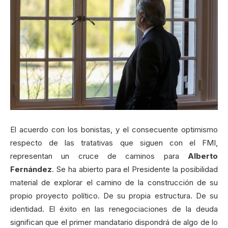
El acuerdo con los bonistas, y el consecuente optimismo
respecto de las tratativas que siguen con el FMI,
representan un cruce de caminos para
Alberto
Fernández
. Se ha abierto para el Presidente la posibilidad
material de explorar el camino de la construcción de su
propio proyecto político. De su propia estructura. De su
identidad. El éxito en las renegociaciones de la deuda
significan que el primer mandatario dispondrá de algo de lo