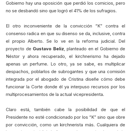
Gobierno hay una oposición que perdió los comicios, pero
no se desbandó sino que logró el 41% de los sufragios.
El otro inconveniente de la convicción “K” contra el
consenso radica en que su disenso se da, inclusive, contra
el propio Alberto. Se lo ve en la reforma judicial. Del
proyecto de
Gustavo Beliz
, planteado en el Gobierno de
Néstor y ahora recuperado, el kirchnerismo ha dejado
apenas un perfume. Lo otro, ya se sabe, es multiplicar
despachos, poblarlos de subrogantes y que una comisión
integrada por el abogado de Cristina diseñe cómo debe
funcionar la Corte donde él ya interpuso recursos por los
multiprocesamientos de la actual vicepresidenta.
Claro está, también cabe la posibilidad de que el
Presidente no esté condicionado por los “K” sino que obre
por convicción, como un kirchnerista más. Cualquiera de