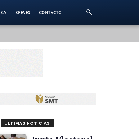
ICA
BREVES
CONTACTO
ULTIMAS NOTICIAS