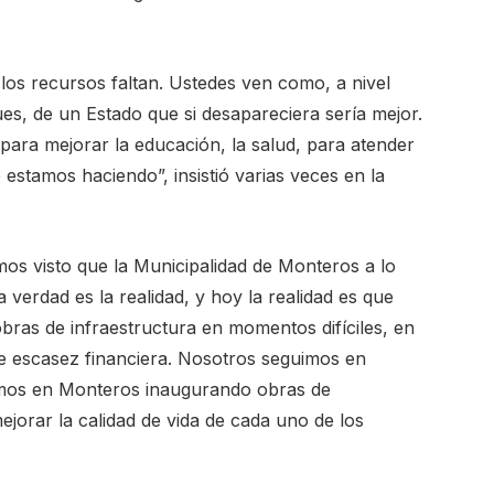
 los recursos faltan. Ustedes ven como, a nivel
ues, de un Estado que si desapareciera sería mejor.
ara mejorar la educación, la salud, para atender
 estamos haciendo”, insistió varias veces en la
os visto que la Municipalidad de Monteros a lo
verdad es la realidad, y hoy la realidad es que
bras de infraestructura en momentos difíciles, en
 escasez financiera. Nosotros seguimos en
imos en Monteros inaugurando obras de
ejorar la calidad de vida de cada uno de los