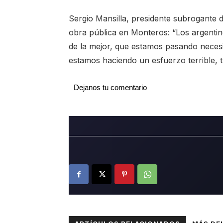
Sergio Mansilla, presidente subrogante de
obra pública en Monteros: “Los argenti
de la mejor, que estamos pasando neces
estamos haciendo un esfuerzo terrible, t
Dejanos tu comentario