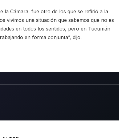
 la Cámara, fue otro de los que se refirió a la
nos vivimos una situación que sabemos que no es
idades en todos los sentidos, pero en Tucumán
rabajando en forma conjunta”, dijo.