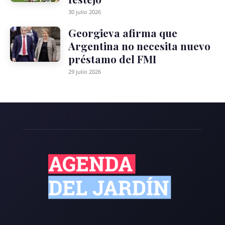
30 julio 2026
Georgieva afirma que
Argentina no necesita nuevo
préstamo del FMI
29 julio 2026