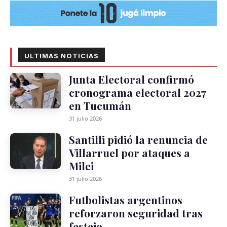
ULTIMAS NOTICIAS
Junta Electoral confirmó
cronograma electoral 2027
en Tucumán
31 julio 2026
Santilli pidió la renuncia de
Villarruel por ataques a
Milei
31 julio 2026
Futbolistas argentinos
reforzaron seguridad tras
festejo