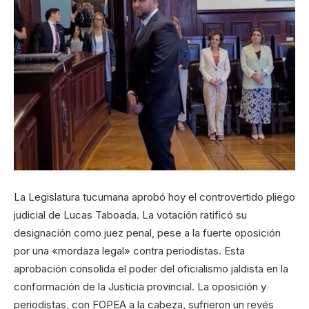
La Legislatura tucumana aprobó hoy el controvertido pliego
judicial de Lucas Taboada. La votación ratificó su
designación como juez penal, pese a la fuerte oposición
por una «mordaza legal» contra periodistas. Esta
aprobación consolida el poder del oficialismo jaldista en la
conformación de la Justicia provincial. La oposición y
periodistas, con FOPEA a la cabeza, sufrieron un revés