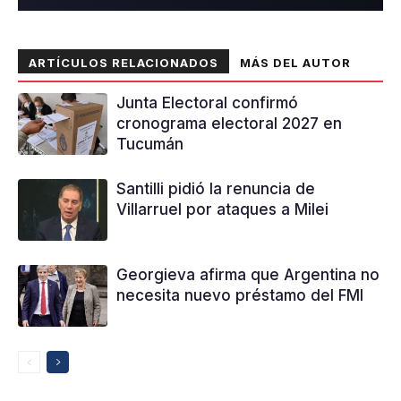
ARTÍCULOS RELACIONADOS
MÁS DEL AUTOR
Junta Electoral confirmó
cronograma electoral 2027 en
Tucumán
Santilli pidió la renuncia de
Villarruel por ataques a Milei
Georgieva afirma que Argentina no
necesita nuevo préstamo del FMI