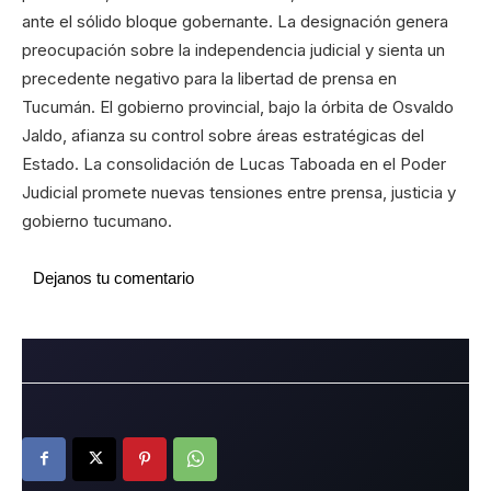
ante el sólido bloque gobernante. La designación genera
preocupación sobre la independencia judicial y sienta un
precedente negativo para la libertad de prensa en
Tucumán. El gobierno provincial, bajo la órbita de Osvaldo
Jaldo, afianza su control sobre áreas estratégicas del
Estado. La consolidación de Lucas Taboada en el Poder
Judicial promete nuevas tensiones entre prensa, justicia y
gobierno tucumano.
Dejanos tu comentario