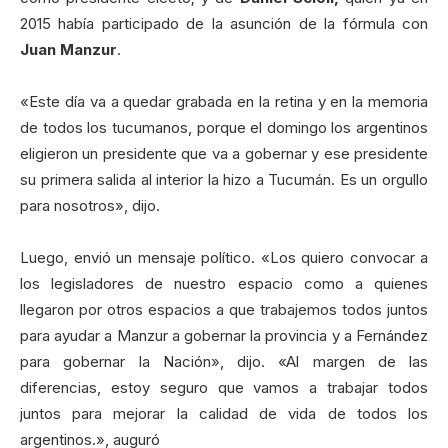
2015 había participado de la asunción de la fórmula con
Juan Manzur
.
«Este día va a quedar grabada en la retina y en la memoria
de todos los tucumanos, porque el domingo los argentinos
eligieron un presidente que va a gobernar y ese presidente
su primera salida al interior la hizo a Tucumán. Es un orgullo
para nosotros», dijo.
Luego, envió un mensaje político. «Los quiero convocar a
los legisladores de nuestro espacio como a quienes
llegaron por otros espacios a que trabajemos todos juntos
para ayudar a Manzur a gobernar la provincia y a Fernández
para gobernar la Nación», dijo. «Al margen de las
diferencias, estoy seguro que vamos a trabajar todos
juntos para mejorar la calidad de vida de todos los
argentinos.», auguró