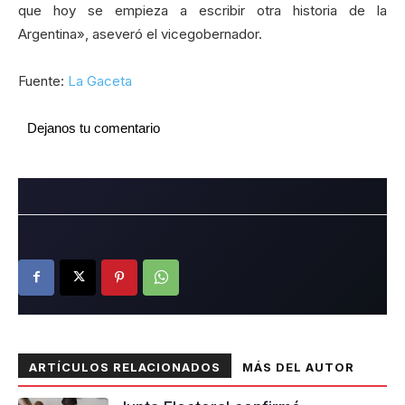
que hoy se empieza a escribir otra historia de la
Argentina», aseveró el vicegobernador.
Fuente:
La Gaceta
Dejanos tu comentario
ARTÍCULOS RELACIONADOS
MÁS DEL AUTOR