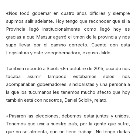
«Nos tocó gobernar en cuatro años difíciles y siempre
supimos salir adelante. Hoy tengo que reconocer que si la
Provincia llegó institucionalmente como llegó hoy es
gracias a que Manzur agarró el timón de la provincia y nos
supo llevar por el camino correcto. Cuente con esta
Legislatura y este vicegobernador», expuso Jaldo.
También recordó a Scioli. «En octubre de 2015, cuando nos
tocaba asumir tampoco estábamos solos, nos
acompañaban gobernadores, sindicalistas y una persona a
la que los tucumanos les tenemos mucho afecto que hoy
también está con nosotros, Daniel Scioli», relató.
«Pasaron las elecciones, debemos estar juntos y unidos.
Tenemos que unir a nuestro país, por la gente que sufre,
que no se alimenta, que no tiene trabajo. No tengo dudas