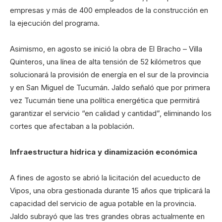
empresas y más de 400 empleados de la construcción en
la ejecución del programa.
Asimismo, en agosto se inició la obra de El Bracho – Villa
Quinteros, una línea de alta tensión de 52 kilómetros que
solucionará la provisión de energía en el sur de la provincia
y en San Miguel de Tucumán. Jaldo señaló que por primera
vez Tucumán tiene una política energética que permitirá
garantizar el servicio “en calidad y cantidad”, eliminando los
cortes que afectaban a la población.
Infraestructura hídrica y dinamización económica
A fines de agosto se abrió la licitación del acueducto de
Vipos, una obra gestionada durante 15 años que triplicará la
capacidad del servicio de agua potable en la provincia.
Jaldo subrayó que las tres grandes obras actualmente en