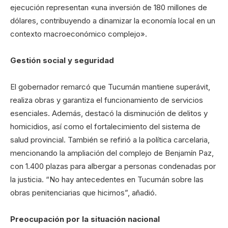
ejecución representan «una inversión de 180 millones de
dólares, contribuyendo a dinamizar la economía local en un
contexto macroeconómico complejo».
Gestión social y seguridad
El gobernador remarcó que Tucumán mantiene superávit,
realiza obras y garantiza el funcionamiento de servicios
esenciales. Además, destacó la disminución de delitos y
homicidios, así como el fortalecimiento del sistema de
salud provincial. También se refirió a la política carcelaria,
mencionando la ampliación del complejo de Benjamín Paz,
con 1.400 plazas para albergar a personas condenadas por
la justicia. “No hay antecedentes en Tucumán sobre las
obras penitenciarias que hicimos”, añadió.
Preocupación por la situación nacional