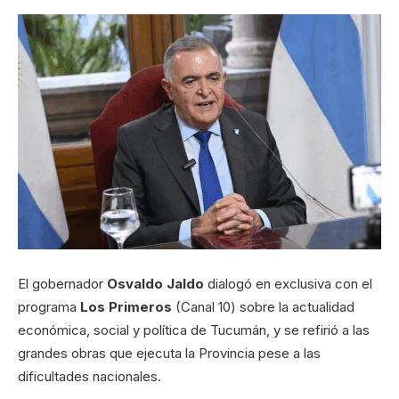
El gobernador
Osvaldo Jaldo
dialogó en exclusiva con el
programa
Los Primeros
(Canal 10) sobre la actualidad
económica, social y política de Tucumán, y se refirió a las
grandes obras que ejecuta la Provincia pese a las
dificultades nacionales.