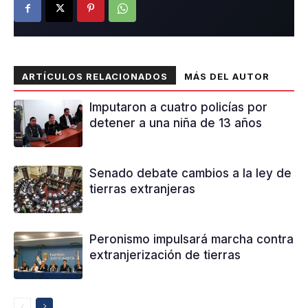
ARTÍCULOS RELACIONADOS
MÁS DEL AUTOR
Imputaron a cuatro policías por
detener a una niña de 13 años
Senado debate cambios a la ley de
tierras extranjeras
Peronismo impulsará marcha contra
extranjerización de tierras