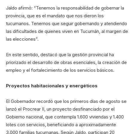
Jaldo afirmó: “Tenemos la responsabilidad de gobernar la
provincia, que es el mandato que nos dieron los
tucumanos. Tenemos que seguir gobernando y atendiendo
las dificultades de quienes viven en Tucumán, al margen de
las elecciones”.
En este sentido, destacó que la gestión provincial ha
priorizado el desarrollo de obras esenciales, la creación de
empleo y el fortalecimiento de los servicios básicos.
Proyectos habitacionales y energéticos
El Gobernador recordó que los primeros días de agosto se
lanzó el Procrear II, un proyecto desfinanciado por el
Gobierno nacional, que contempla 1.600 viviendas y 1.400
lotes con servicios, beneficiando a aproximadamente
3.000 familias tucumanas. Según Jaldo, participan 20