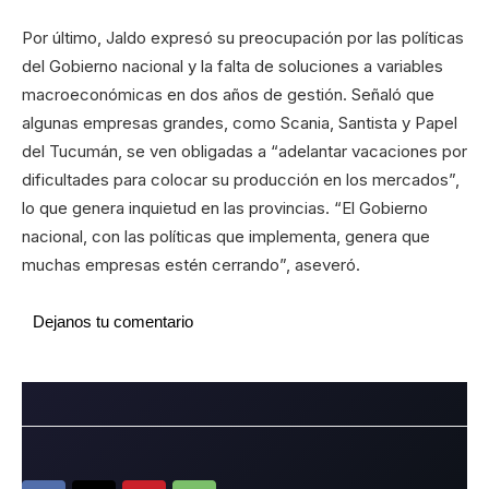
Por último, Jaldo expresó su preocupación por las políticas
del Gobierno nacional y la falta de soluciones a variables
macroeconómicas en dos años de gestión. Señaló que
algunas empresas grandes, como Scania, Santista y Papel
del Tucumán, se ven obligadas a “adelantar vacaciones por
dificultades para colocar su producción en los mercados”,
lo que genera inquietud en las provincias. “El Gobierno
nacional, con las políticas que implementa, genera que
muchas empresas estén cerrando”, aseveró.
Dejanos tu comentario