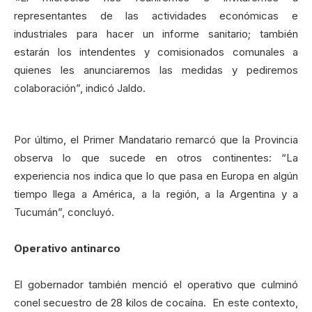
representantes de las actividades económicas e
industriales para hacer un informe sanitario; también
estarán los intendentes y comisionados comunales a
quienes les anunciaremos las medidas y pediremos
colaboración”, indicó Jaldo.
Por último, el Primer Mandatario remarcó que la Provincia
observa lo que sucede en otros continentes: “La
experiencia nos indica que lo que pasa en Europa en algún
tiempo llega a América, a la región, a la Argentina y a
Tucumán”, concluyó.
Operativo antinarco
El gobernador también menció el operativo que culminó
conel secuestro de 28 kilos de cocaína. En este contexto,