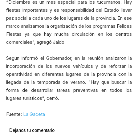
“Diciembre es un mes especial para los tucumanos. Hay
fiestas importantes y es responsabilidad del Estado llevar
paz social a cada uno de los lugares de la provincia. En ese
marco analizamos la organización de los programas Felices
Fiestas ya que hay mucha circulación en los centros
comerciales”, agregó Jaldo.
Según informó el Gobernador, en la reunión analizaron la
incorporación de los nuevos vehículos y de reforzar la
operatividad en diferentes lugares de la provincia con la
llegada de la temporada de verano. “Hay que buscar la
forma de desarrollar tareas preventivas en todos los
lugares turísticos”, cerró.
Fuente:
La Gaceta
Dejanos tu comentario