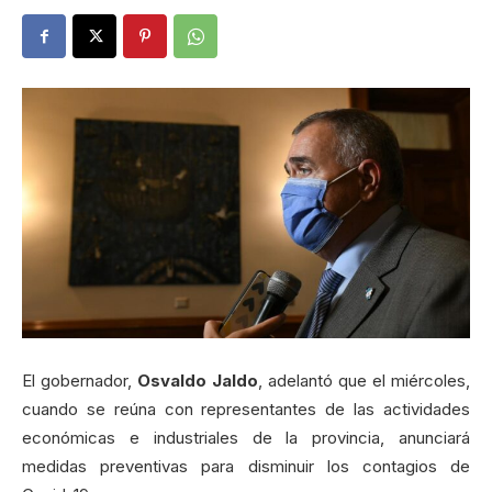
El gobernador,
Osvaldo Jaldo
, adelantó que el miércoles,
cuando se reúna con representantes de las actividades
económicas e industriales de la provincia, anunciará
medidas preventivas para disminuir los contagios de