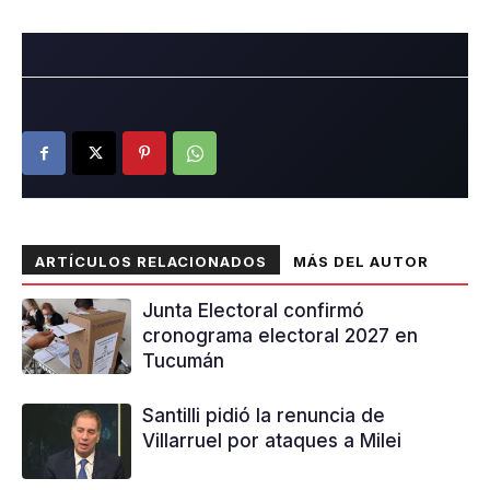
ARTÍCULOS RELACIONADOS
MÁS DEL AUTOR
Junta Electoral confirmó
cronograma electoral 2027 en
Tucumán
Santilli pidió la renuncia de
Villarruel por ataques a Milei