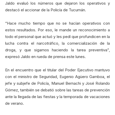
Jaldo evaluó los números que dejaron los operativos y
destacó el accionar de la Policía de Tucumán.
“Hace mucho tiempo que no se hacían operativos con
estos resultados. Por eso, le mande un reconocimiento a
todo el personal que actuó y les pedí que profundicen en la
lucha contra el narcotráfico, la comercialización de la
droga, y que sigamos haciendo la tarea preventiva”,
expresó Jaldo en rueda de prensa este lunes.
En el encuentro que el titular del Poder Ejecutivo mantuvo
con el ministro de Seguridad, Eugenio Agüero Gamboa, el
jefe y subjefe de Policía, Manuel Bernachi y José Rolando
Gómez, también se debatió sobre las tareas de prevención
ante la llegada de las fiestas y la temporada de vacaciones
de verano.