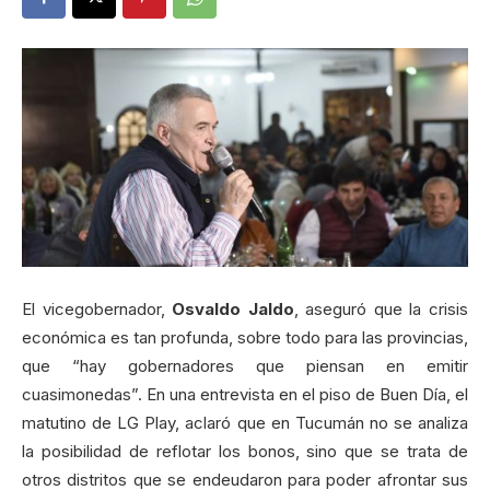
El vicegobernador,
Osvaldo Jaldo
, aseguró que la crisis
económica es tan profunda, sobre todo para las provincias,
que “hay gobernadores que piensan en emitir
cuasimonedas”. En una entrevista en el piso de Buen Día, el
matutino de LG Play, aclaró que en Tucumán no se analiza
la posibilidad de reflotar los bonos, sino que se trata de
otros distritos que se endeudaron para poder afrontar sus