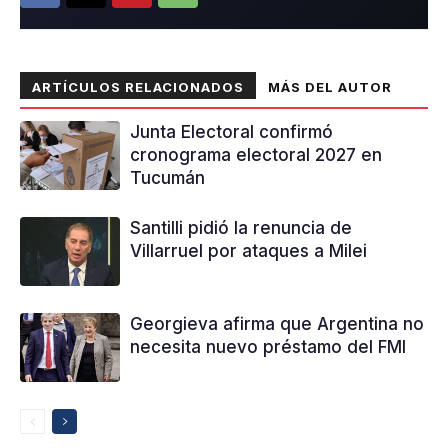
ARTÍCULOS RELACIONADOS
MÁS DEL AUTOR
Junta Electoral confirmó
cronograma electoral 2027 en
Tucumán
Santilli pidió la renuncia de
Villarruel por ataques a Milei
Georgieva afirma que Argentina no
necesita nuevo préstamo del FMI