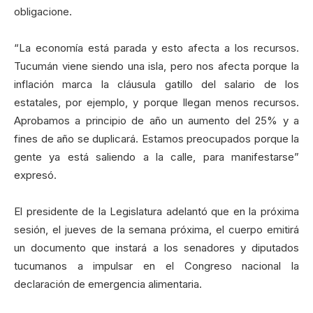
obligacione.
“La economía está parada y esto afecta a los recursos.
Tucumán viene siendo una isla, pero nos afecta porque la
inflación marca la cláusula gatillo del salario de los
estatales, por ejemplo, y porque llegan menos recursos.
Aprobamos a principio de año un aumento del 25% y a
fines de año se duplicará. Estamos preocupados porque la
gente ya está saliendo a la calle, para manifestarse”
expresó.
El presidente de la Legislatura adelantó que en la próxima
sesión, el jueves de la semana próxima, el cuerpo emitirá
un documento que instará a los senadores y diputados
tucumanos a impulsar en el Congreso nacional la
declaración de emergencia alimentaria.