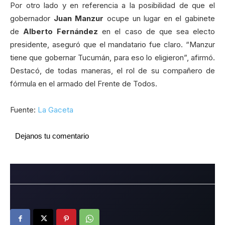
Por otro lado y en referencia a la posibilidad de que el
gobernador
Juan Manzur
ocupe un lugar en el gabinete
de
Alberto Fernández
en el caso de que sea electo
presidente, aseguró que el mandatario fue claro. “Manzur
tiene que gobernar Tucumán, para eso lo eligieron”, afirmó.
Destacó, de todas maneras, el rol de su compañero de
fórmula en el armado del Frente de Todos.
Fuente:
La Gaceta
Dejanos tu comentario