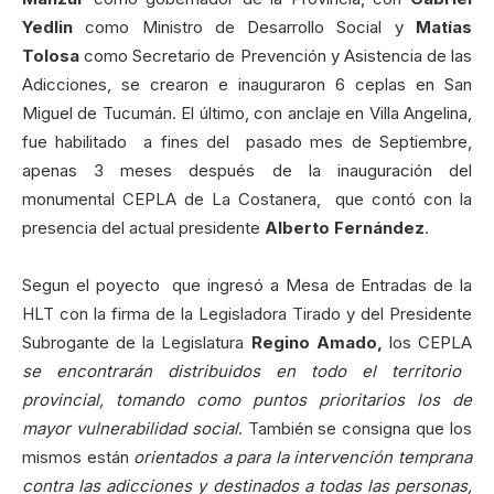
Yedlin
como Ministro de Desarrollo Social y
Matías
Tolosa
como Secretario de Prevención y Asistencia de las
Adicciones, se crearon e inauguraron 6 ceplas en San
Miguel de Tucumán. El último, con anclaje en Villa Angelina,
fue habilitado a fines del pasado mes de Septiembre,
apenas 3 meses después de la inauguración del
monumental CEPLA de La Costanera, que contó con la
presencia del actual presidente
Alberto Fernández
.
Segun el poyecto que ingresó a Mesa de Entradas de la
HLT con la firma de la Legisladora Tirado y del Presidente
Subrogante de la Legislatura
Regino Amado,
los CEPLA
se encontrarán distribuidos en todo el territorio
provincial, tomando como puntos prioritarios los de
mayor vulnerabilidad social
. También se consigna que los
mismos están
orientados a para la intervención temprana
contra las adicciones y destinados a todas las personas,