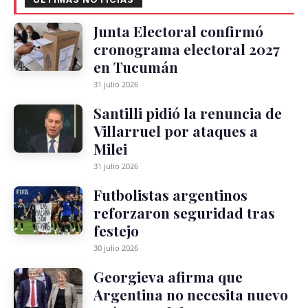
Junta Electoral confirmó
cronograma electoral 2027
en Tucumán
31 julio 2026
Santilli pidió la renuncia de
Villarruel por ataques a
Milei
31 julio 2026
Futbolistas argentinos
reforzaron seguridad tras
festejo
30 julio 2026
Georgieva afirma que
Argentina no necesita nuevo