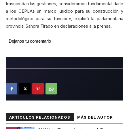
trasciendan las gestiones, consideramos fundamental darle
a los CEPLAs un marco jurídico para su construcción y
metodológico para su función», explicó la parlamentaria
provincial Sandra Tirado en declaraciones a la prensa.
Dejanos tu comentario
ARTÍCULOS RELACIONADOS
MÁS DEL AUTOR