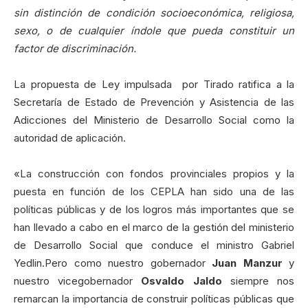
sin distinción de condición socioeconómica, religiosa,
sexo, o de cualquier índole que pueda constituir un
factor de discriminación.
La propuesta de Ley impulsada por Tirado ratifica a la
Secretaría de Estado de Prevención y Asistencia de las
Adicciones del Ministerio de Desarrollo Social como la
autoridad de aplicación.
«La construcción con fondos provinciales propios y la
puesta en función de los CEPLA han sido una de las
políticas públicas y de los logros más importantes que se
han llevado a cabo en el marco de la gestión del ministerio
de Desarrollo Social que conduce el ministro Gabriel
Yedlin.Pero como nuestro gobernador
Juan Manzur
y
nuestro vicegobernador
Osvaldo Jaldo
siempre nos
remarcan la importancia de construir políticas públicas que