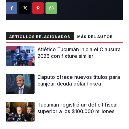
ARTÍCULOS RELACIONADOS
MÁS DEL AUTOR
Atlético Tucumán inicia el Clausura
2026 con fixture similar
Caputo ofrece nuevos títulos para
canjear deuda dólar linkea
Tucumán registró un déficit fiscal
superior a los $100.000 millones