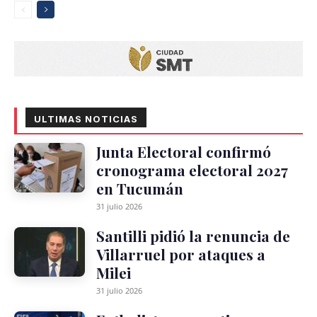
ULTIMAS NOTICIAS
Junta Electoral confirmó
cronograma electoral 2027
en Tucumán
31 julio 2026
Santilli pidió la renuncia de
Villarruel por ataques a
Milei
31 julio 2026