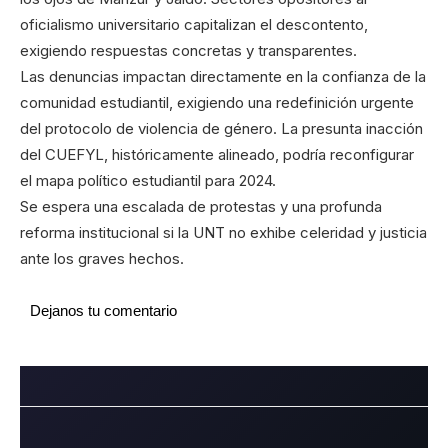
oficialismo universitario capitalizan el descontento,
exigiendo respuestas concretas y transparentes.
Las denuncias impactan directamente en la confianza de la
comunidad estudiantil, exigiendo una redefinición urgente
del protocolo de violencia de género. La presunta inacción
del CUEFYL, históricamente alineado, podría reconfigurar
el mapa político estudiantil para 2024.
Se espera una escalada de protestas y una profunda
reforma institucional si la UNT no exhibe celeridad y justicia
ante los graves hechos.
Dejanos tu comentario