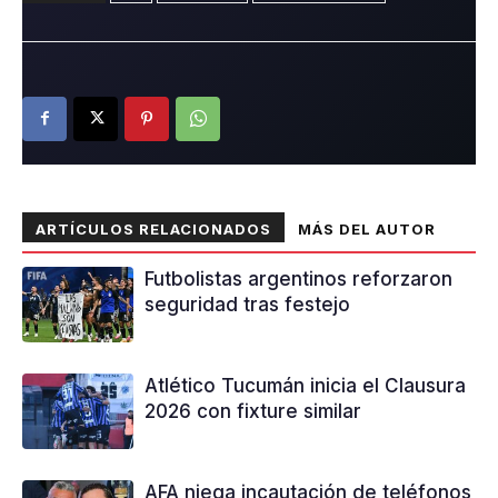
ARTÍCULOS RELACIONADOS
MÁS DEL AUTOR
Futbolistas argentinos reforzaron
seguridad tras festejo
Atlético Tucumán inicia el Clausura
2026 con fixture similar
AFA niega incautación de teléfonos