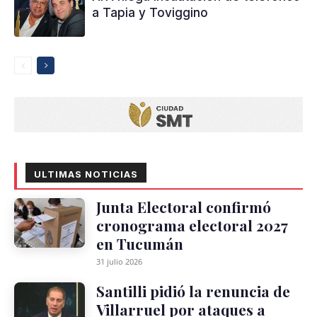
a Tapia y Toviggino
ULTIMAS NOTICIAS
Junta Electoral confirmó
cronograma electoral 2027
en Tucumán
31 julio 2026
Santilli pidió la renuncia de
Villarruel por ataques a