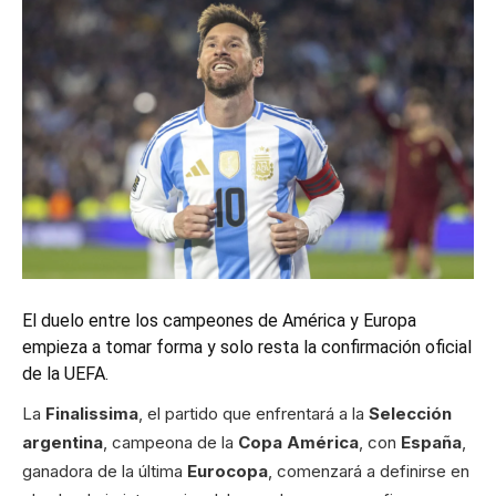
El duelo entre los campeones de América y Europa
empieza a tomar forma y solo resta la confirmación oficial
de la UEFA.
La
Finalissima
, el partido que enfrentará a la
Selección
argentina
, campeona de la
Copa América
, con
España
,
ganadora de la última
Eurocopa
, comenzará a definirse en