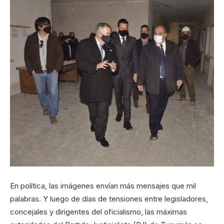
En política, las imágenes envían más mensajes que mil
palabras. Y luego de días de tensiones entre legisladores,
concejales y dirigentes del oficialismo, las máximas