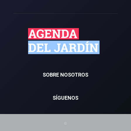
SOBRE NOSOTROS
SÍGUENOS
©