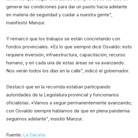
generar las condiciones para dar un pasito hacia adelante
en materia de seguridad y cuidar a nuestra gente”,
manifestó Manzur.
Y remarcó que los trabajos se están concretando con
fondos provinciales. «Es lo que siempre dice Osvaldo: esto
requiere inversión, infraestructura, capacitación, recurso
humano, y en cada una de estas áreas se va avanzando.
Nos verán todos los días en la calle”, indicó el gobernador.
Destacó que en la recorrida estaban participando
autoridades de la Legislatura provincial y funcionarios
oficialistas. «Vamos a seguir permanentemente avanzando;
con Osvaldo siempre hablamos de que en plena pandemia
seguimos adelante”, insistió Manzur.
Fuente:
La Gaceta