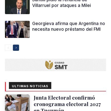
Villarruel por ataques a Milei
Georgieva afirma que Argentina no
necesita nuevo préstamo del FMI
ULTIMAS NOTICIAS
Junta Electoral confirmó
cronograma electoral 2027
en Tucumán