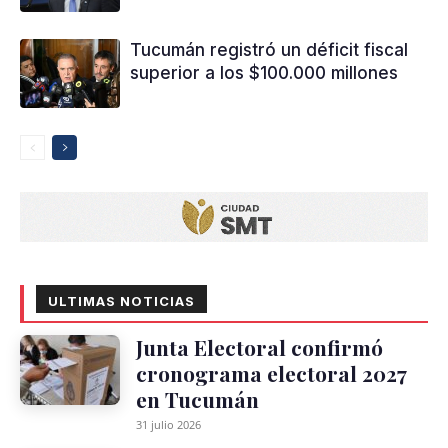
Tucumán registró un déficit fiscal
superior a los $100.000 millones
ULTIMAS NOTICIAS
Junta Electoral confirmó
cronograma electoral 2027
en Tucumán
31 julio 2026