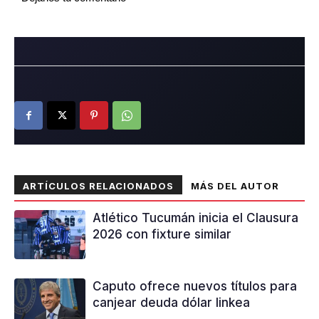
ARTÍCULOS RELACIONADOS
MÁS DEL AUTOR
Atlético Tucumán inicia el Clausura
2026 con fixture similar
Caputo ofrece nuevos títulos para
canjear deuda dólar linkea