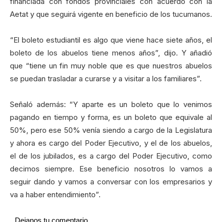
financiada con fondos provinciales con acuerdo con la
Aetat y que seguirá vigente en beneficio de los tucumanos.
“El boleto estudiantil es algo que viene hace siete años, el
boleto de los abuelos tiene menos años”, dijo. Y añadió
que “tiene un fin muy noble que es que nuestros abuelos
se puedan trasladar a curarse y a visitar a los familiares”.
Señaló además: “Y aparte es un boleto que lo venimos
pagando en tiempo y forma, es un boleto que equivale al
50%, pero ese 50% venía siendo a cargo de la Legislatura
y ahora es cargo del Poder Ejecutivo, y el de los abuelos,
el de los jubilados, es a cargo del Poder Ejecutivo, como
decimos siempre. Ese beneficio nosotros lo vamos a
seguir dando y vamos a conversar con los empresarios y
va a haber entendimiento”.
Dejanos tu comentario