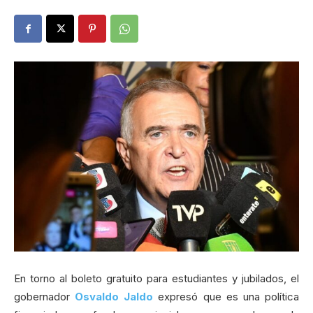
En torno al boleto gratuito para estudiantes y jubilados, el
gobernador
Osvaldo Jaldo
expresó que es una política