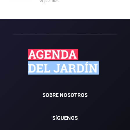
29 julio 2026
SOBRE NOSOTROS
SÍGUENOS