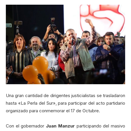
Una gran cantidad de dirigentes justicialistas se trasladaron
hasta «La Perla del Sur», para participar del acto partidario
organizado para conmemorar el 17 de Octubre.
Con el gobernador
Juan Manzur
participando del masivo