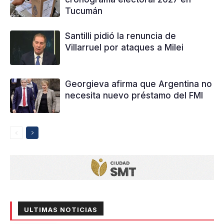
Tucumán
Santilli pidió la renuncia de
Villarruel por ataques a Milei
Georgieva afirma que Argentina no
necesita nuevo préstamo del FMI
ULTIMAS NOTICIAS