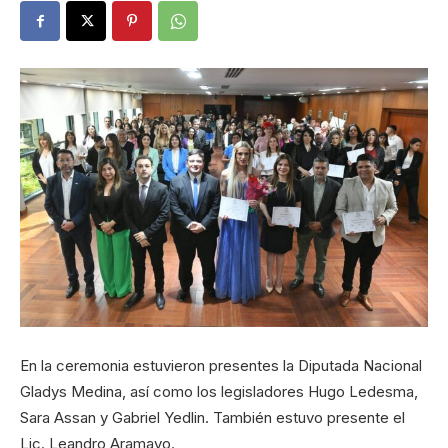
En la ceremonia estuvieron presentes la Diputada Nacional
Gladys Medina, así como los legisladores Hugo Ledesma,
Sara Assan y Gabriel Yedlin. También estuvo presente el
Lic. Leandro Aramayo.