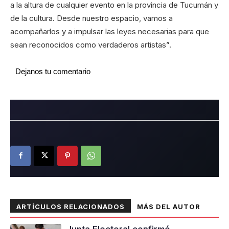
a la altura de cualquier evento en la provincia de Tucumán y
de la cultura. Desde nuestro espacio, vamos a
acompañarlos y a impulsar las leyes necesarias para que
sean reconocidos como verdaderos artistas”.
Dejanos tu comentario
ARTÍCULOS RELACIONADOS
MÁS DEL AUTOR