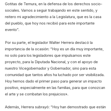
Gotitas de Ternura, en la defensa de los derechos socio-
sociales. Vamos a seguir trabajando en este sentido, y
reitero mi agradecimiento a la Legislatura, que es la casa
del pueblo, que hoy nos recibió para este importante
evento”.
Por su parte, el legislador Walter Herrera destacó la
importancia de la ocasión: “Hoy es un día muy importante,
no solo para los legisladores que impulsamos este
proyecto, para la Diputada Nacional, y con el apoyo de
nuestro Vicegobernador y Gobernador, sino para esta
comunidad que tantos años ha luchado por ser visibilizada.
Hoy hemos dado el primer paso para generar un impacto
positivo, especialmente en las familias, para que conozcan
el arte y se combatan los prejuicios».
Además, Herrera subrayó: “Hoy han demostrado que están