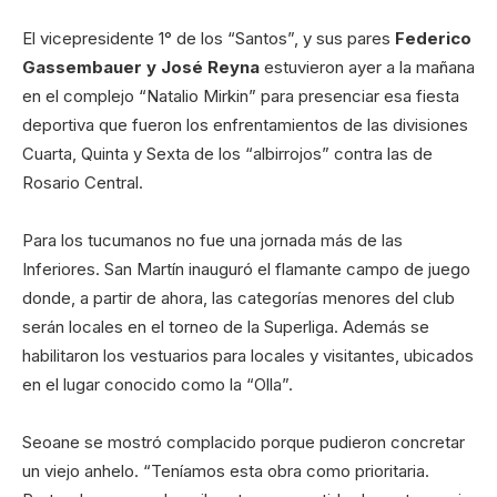
El vicepresidente 1° de los “Santos”, y sus pares
Federico
Gassembauer y José Reyna
estuvieron ayer a la mañana
en el complejo “Natalio Mirkin” para presenciar esa fiesta
deportiva que fueron los enfrentamientos de las divisiones
Cuarta, Quinta y Sexta de los “albirrojos” contra las de
Rosario Central.
Para los tucumanos no fue una jornada más de las
Inferiores. San Martín inauguró el flamante campo de juego
donde, a partir de ahora, las categorías menores del club
serán locales en el torneo de la Superliga. Además se
habilitaron los vestuarios para locales y visitantes, ubicados
en el lugar conocido como la “Olla”.
Seoane se mostró complacido porque pudieron concretar
un viejo anhelo. “Teníamos esta obra como prioritaria.