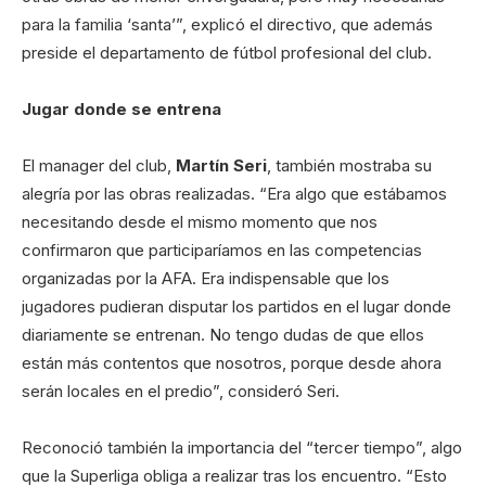
para la familia ‘santa’”, explicó el directivo, que además
preside el departamento de fútbol profesional del club.
Jugar donde se entrena
El manager del club,
Martín Seri
, también mostraba su
alegría por las obras realizadas. “Era algo que estábamos
necesitando desde el mismo momento que nos
confirmaron que participaríamos en las competencias
organizadas por la AFA. Era indispensable que los
jugadores pudieran disputar los partidos en el lugar donde
diariamente se entrenan. No tengo dudas de que ellos
están más contentos que nosotros, porque desde ahora
serán locales en el predio”, consideró Seri.
Reconoció también la importancia del “tercer tiempo”, algo
que la Superliga obliga a realizar tras los encuentro. “Esto