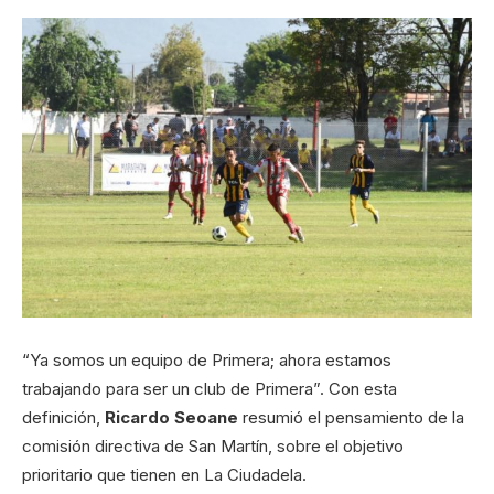
“Ya somos un equipo de Primera; ahora estamos
trabajando para ser un club de Primera”. Con esta
definición,
Ricardo Seoane
resumió el pensamiento de la
comisión directiva de San Martín, sobre el objetivo
prioritario que tienen en La Ciudadela.