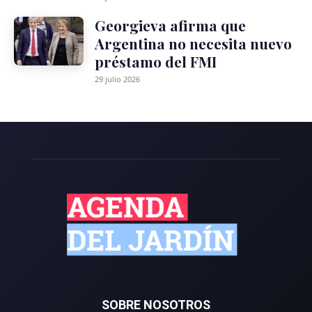
Georgieva afirma que
Argentina no necesita nuevo
préstamo del FMI
29 julio 2026
SOBRE NOSOTROS