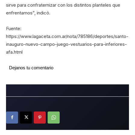
sirve para confraternizar con los distintos planteles que
enfrentamos”, indicó.
Fuente:
https://www.lagaceta.com.ar/nota/785186/deportes/santo-
inauguro-nuevo-campo-juego-vestuarios-para-inferiores-
afa.html
Dejanos tu comentario