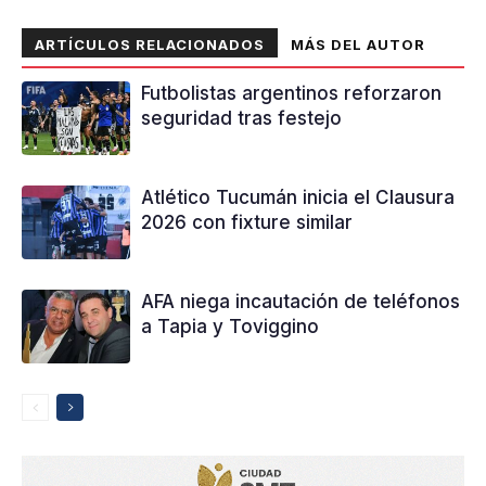
ARTÍCULOS RELACIONADOS
MÁS DEL AUTOR
Futbolistas argentinos reforzaron
seguridad tras festejo
Atlético Tucumán inicia el Clausura
2026 con fixture similar
AFA niega incautación de teléfonos
a Tapia y Toviggino