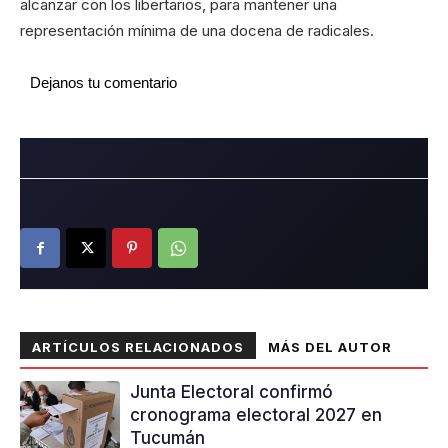
alcanzar con los libertarios, para mantener una
representación mínima de una docena de radicales.
Dejanos tu comentario
ARTÍCULOS RELACIONADOS
MÁS DEL AUTOR
Junta Electoral confirmó
cronograma electoral 2027 en
Tucumán