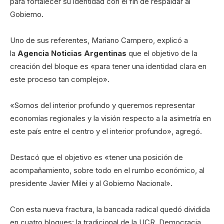
para fortalecer su identidad con el fin de respaldar al
Gobierno.
Uno de sus referentes, Mariano Campero, explicó a
la
Agencia Noticias Argentinas
que el objetivo de la
creación del bloque es «para tener una identidad clara en
este proceso tan complejo».
«Somos del interior profundo y queremos representar
economías regionales y la visión respecto a la asimetría en
este país entre el centro y el interior profundo», agregó.
Destacó que el objetivo es «tener una posición de
acompañamiento, sobre todo en el rumbo económico, al
presidente Javier Milei y al Gobierno Nacional».
Con esta nueva fractura, la bancada radical quedó dividida
en cuatro bloques: la tradicional de la UCR, Democracia