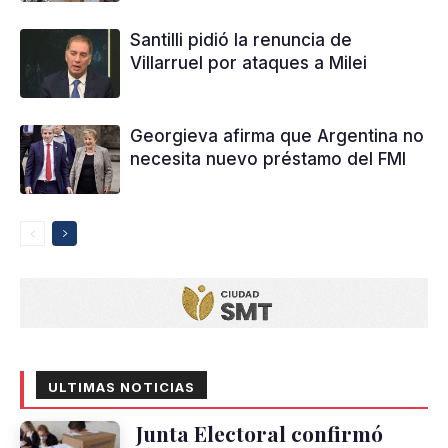
Santilli pidió la renuncia de
Villarruel por ataques a Milei
Georgieva afirma que Argentina no
necesita nuevo préstamo del FMI
ULTIMAS NOTICIAS
Junta Electoral confirmó