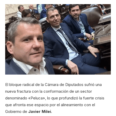
El bloque radical de la Cámara de Diputados sufrió una
nueva fractura con la conformación de un sector
denominado «Peluca», lo que profundizó la fuerte crisis
que afronta ese espacio por el alineamiento con el
Gobierno de
Javier Milei
.