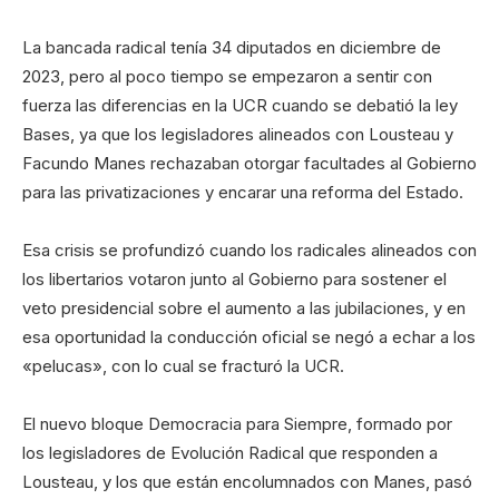
La bancada radical tenía 34 diputados en diciembre de
2023, pero al poco tiempo se empezaron a sentir con
fuerza las diferencias en la UCR cuando se debatió la ley
Bases, ya que los legisladores alineados con Lousteau y
Facundo Manes rechazaban otorgar facultades al Gobierno
para las privatizaciones y encarar una reforma del Estado.
Esa crisis se profundizó cuando los radicales alineados con
los libertarios votaron junto al Gobierno para sostener el
veto presidencial sobre el aumento a las jubilaciones, y en
esa oportunidad la conducción oficial se negó a echar a los
«pelucas», con lo cual se fracturó la UCR.
El nuevo bloque Democracia para Siempre, formado por
los legisladores de Evolución Radical que responden a
Lousteau, y los que están encolumnados con Manes, pasó