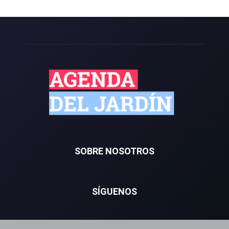
SOBRE NOSOTROS
SÍGUENOS