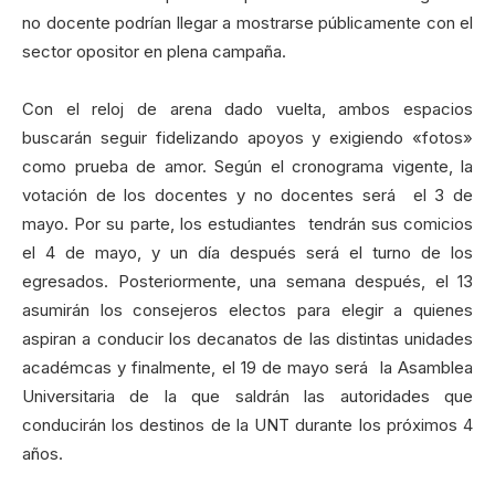
no docente podrían llegar a mostrarse públicamente con el
sector opositor en plena campaña.
Con el reloj de arena dado vuelta, ambos espacios
buscarán seguir fidelizando apoyos y exigiendo «fotos»
como prueba de amor. Según el cronograma vigente, la
votación de los docentes y no docentes será el 3 de
mayo. Por su parte, los estudiantes tendrán sus comicios
el 4 de mayo, y un día después será el turno de los
egresados. Posteriormente, una semana después, el 13
asumirán los consejeros electos para elegir a quienes
aspiran a conducir los decanatos de las distintas unidades
académcas y finalmente, el 19 de mayo será la Asamblea
Universitaria de la que saldrán las autoridades que
conducirán los destinos de la UNT durante los próximos 4
años.