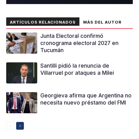
ARTÍCULOS RELACIONADOS
MÁS DEL AUTOR
Junta Electoral confirmó
cronograma electoral 2027 en
Tucumán
Santilli pidió la renuncia de
Villarruel por ataques a Milei
Georgieva afirma que Argentina no
necesita nuevo préstamo del FMI