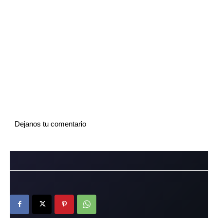
Dejanos tu comentario