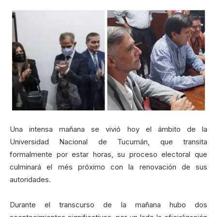
Una intensa mañana se vivió hoy el ámbito de la
Universidad Nacional de Tucumán, que transita
formalmente por estar horas, su proceso electoral que
culminará el més próximo con la renovación de sus
autoridades.
Durante el transcurso de la mañana hubo dos