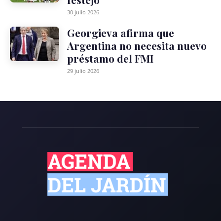
30 julio 2026
Georgieva afirma que
Argentina no necesita nuevo
préstamo del FMI
29 julio 2026