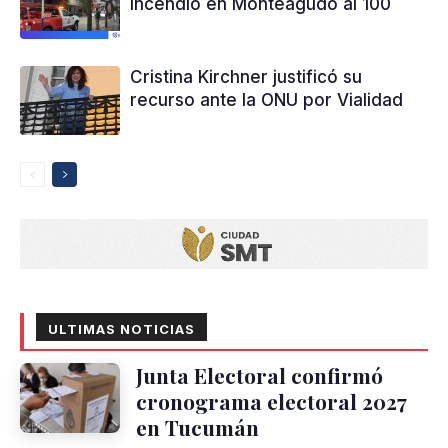
incendio en Monteagudo al 100
Cristina Kirchner justificó su
recurso ante la ONU por Vialidad
ULTIMAS NOTICIAS
Junta Electoral confirmó
cronograma electoral 2027
en Tucumán