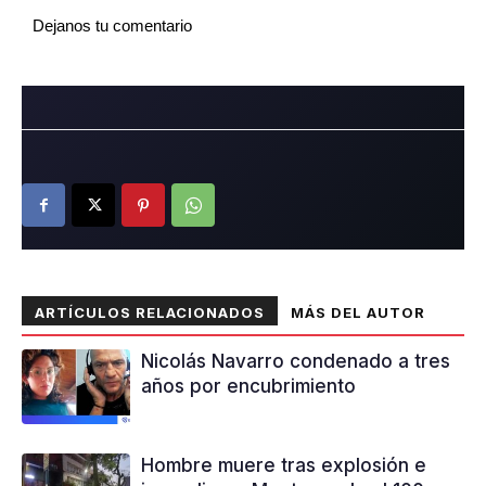
Dejanos tu comentario
ARTÍCULOS RELACIONADOS
MÁS DEL AUTOR
Nicolás Navarro condenado a tres
años por encubrimiento
Hombre muere tras explosión e