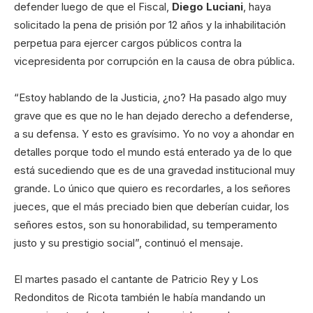
defender luego de que el Fiscal,
Diego Luciani
, haya
solicitado la pena de prisión por 12 años y la inhabilitación
perpetua para ejercer cargos públicos contra la
vicepresidenta por corrupción en la causa de obra pública.
“Estoy hablando de la Justicia, ¿no? Ha pasado algo muy
grave que es que no le han dejado derecho a defenderse,
a su defensa. Y esto es gravísimo. Yo no voy a ahondar en
detalles porque todo el mundo está enterado ya de lo que
está sucediendo que es de una gravedad institucional muy
grande. Lo único que quiero es recordarles, a los señores
jueces, que el más preciado bien que deberían cuidar, los
señores estos, son su honorabilidad, su temperamento
justo y su prestigio social”, continuó el mensaje.
El martes pasado el cantante de Patricio Rey y Los
Redonditos de Ricota también le había mandando un