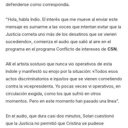
defenderse como correspondía.
“Hola, habla Indio. El interés que me mueve al enviar este
mensaje es sumarme a las voces que intentan evitar que la
Justicia cometa uno más de los desatinos que se vienen
sucediendo», comienza el audio que salió al aire en el
programa en el programa Conflicto de intereses de
C5N
.
Allí el artista sostuvo que nunca vio operativos de esta
índole y manifestó su enojo por la situación: «Todos esos
actos discriminatorios e injustos que se vienen cometiendo
contra la vicepresidenta. Yo pocas veces vi operativos, en
circulación exigida, como los que sufrió en otros
momentos. Pero en este momento han pasado una línea”.
En el audio, que dura casi dos minutos, Solari cuestionó
que la Justicia no permitió que Cristina se pudiese