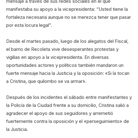
mensaje a través de sus redes sociales en el que
manifestaba su apoyo a la vicepresidenta: “Usted tiene la
fortaleza necesaria aunque no se merezca tener que pasar
por esta locura legal”.
Desde el martes pasado, luego de los alegatos del Fiscal,
el barrio de Recoleta vive desesperantes protestas y
vigilias en apoyo a la vicepresidenta. En diversas
oportunidades actores y políticos también mandaron un
fuerte mensaje hacia la Justicia y la oposición: «Si la tocan
a Cristina, que quilombo se va armar».
Después de los incidentes el sábado entre manifestantes y
la Policía de la Ciudad frente a su domicilio, Cristina salió a
agradecer el apoyo de sus seguidores y arremetió
fuertemente contra la oposición y el «perseguimiento» de
la Justicia.