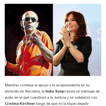
Mientras continúa el apoyo a la vicepresidenta en su
domicilio en Recoleta, el
Indio Solari
envió un mensaje de
audio en el que cuestionó a la Justicia y se solidarizó con
Cristina Kirchner
luego de que no la hayan dejado