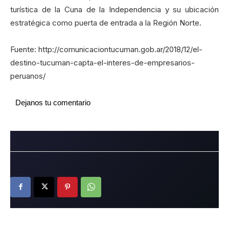
turística de la Cuna de la Independencia y su ubicación
estratégica como puerta de entrada a la Región Norte.
Fuente: http://comunicaciontucuman.gob.ar/2018/12/el-
destino-tucuman-capta-el-interes-de-empresarios-
peruanos/
Dejanos tu comentario