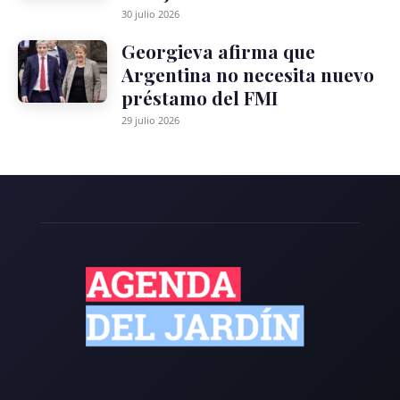
30 julio 2026
Georgieva afirma que
Argentina no necesita nuevo
préstamo del FMI
29 julio 2026