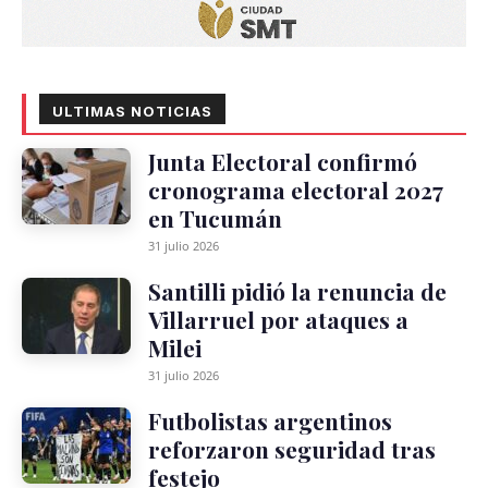
ULTIMAS NOTICIAS
Junta Electoral confirmó
cronograma electoral 2027
en Tucumán
31 julio 2026
Santilli pidió la renuncia de
Villarruel por ataques a
Milei
31 julio 2026
Futbolistas argentinos
reforzaron seguridad tras
festejo