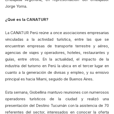
Jorge Yoma.
¿Qué es la CANATUR?
La CANATUR Perú reúne a once asociaciones empresarias
vinculadas a la actividad turística, entre las que se
encuentran empresas de transporte terrestre y aéreo,
agencias de viajes y operadores, hoteles, restaurantes y
guías, entre otros. En la actualidad, el impacto de la
industria del turismo en Perú la ubica en el tercer lugar en
cuanto a la generación de divisas y empleo, y su emisivo
principal es hacia Miami, seguido de Buenos Aires.
Esta semana, Giobellina mantuvo reuniones con numerosos
operadores turísticos de la ciudad y realizó una
presentación del Destino Tucumán con la asistencia de 70
referentes del sector, interesados en conocer la oferta