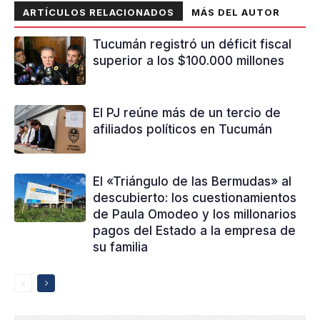
ARTÍCULOS RELACIONADOS
MÁS DEL AUTOR
Tucumán registró un déficit fiscal
superior a los $100.000 millones
El PJ reúne más de un tercio de
afiliados políticos en Tucumán
El «Triángulo de las Bermudas» al
descubierto: los cuestionamientos
de Paula Omodeo y los millonarios
pagos del Estado a la empresa de
su familia