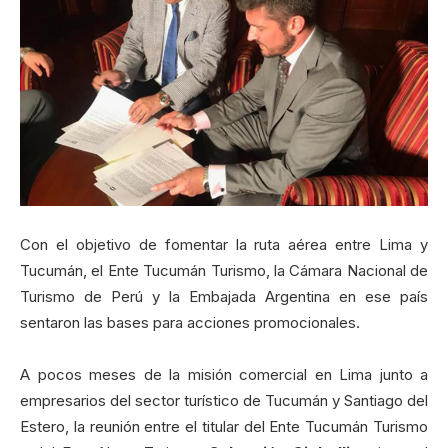
Con el objetivo de fomentar la ruta aérea entre Lima y
Tucumán, el Ente Tucumán Turismo, la Cámara Nacional de
Turismo de Perú y la Embajada Argentina en ese país
sentaron las bases para acciones promocionales.
A pocos meses de la misión comercial en Lima junto a
empresarios del sector turístico de Tucumán y Santiago del
Estero, la reunión entre el titular del Ente Tucumán Turismo