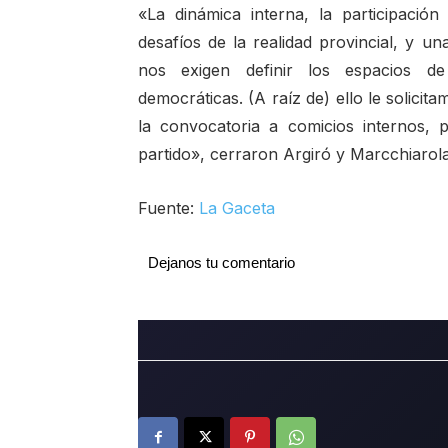
«La dinámica interna, la participación 
desafíos de la realidad provincial, y u
nos exigen definir los espacios de 
democráticas. (A raíz de) ello le solic
la convocatoria a comicios internos, 
partido», cerraron Argiró y Marcchiarola
Fuente:
La Gaceta
Dejanos tu comentario