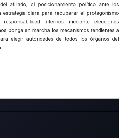
del afiliado, el posicionamiento político ante los
na estrategia clara para recuperar el protagonismo
responsabilidad internos mediante elecciones
itamos ponga en marcha los mecanismos tendientes a
para elegir autoridades de todos los órganos del
.