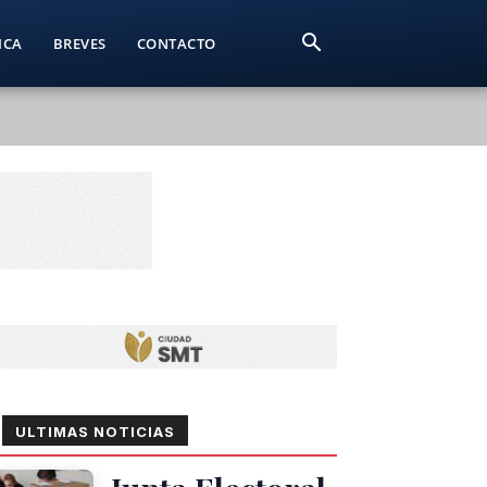
ICA
BREVES
CONTACTO
ULTIMAS NOTICIAS