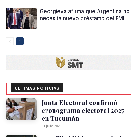
Georgieva afirma que Argentina no
necesita nuevo préstamo del FMI
ULTIMAS NOTICIAS
Junta Electoral confirmó
cronograma electoral 2027
en Tucumán
31 julio 2026