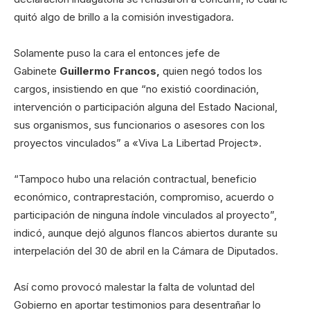
quitó algo de brillo a la comisión investigadora.
Solamente puso la cara el entonces jefe de
Gabinete
Guillermo Francos,
quien negó todos los
cargos, insistiendo en que “no existió coordinación,
intervención o participación alguna del Estado Nacional,
sus organismos, sus funcionarios o asesores con los
proyectos vinculados” a «Viva La Libertad Project».
“Tampoco hubo una relación contractual, beneficio
económico, contraprestación, compromiso, acuerdo o
participación de ninguna índole vinculados al proyecto”,
indicó, aunque dejó algunos flancos abiertos durante su
interpelación del 30 de abril en la Cámara de Diputados.
Así como provocó malestar la falta de voluntad del
Gobierno en aportar testimonios para desentrañar lo