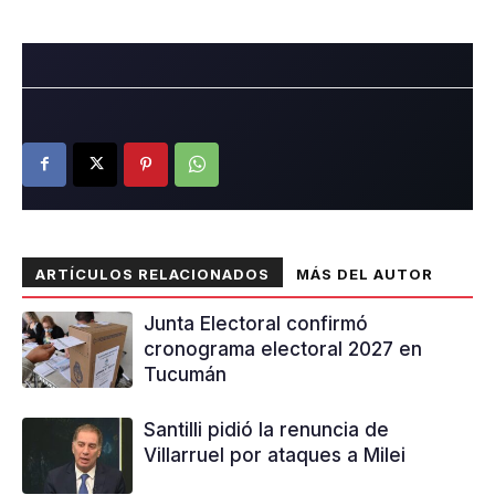
ARTÍCULOS RELACIONADOS
MÁS DEL AUTOR
Junta Electoral confirmó
cronograma electoral 2027 en
Tucumán
Santilli pidió la renuncia de
Villarruel por ataques a Milei