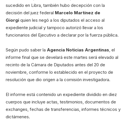
sucedido en Libra, también hubo decepción con la
decisión del juez federal
Marcelo Martínez de
Giorgi
quien les negó a los diputados el acceso al
expediente judicial y tampoco autorizó llevar a los
funcionarios del Ejecutivo a declarar por la fuerza pública.
Según pudo saber la
Agencia Noticias Argentinas
, el
informe final que se develará este martes será elevado al
recinto de la Cámara de Diputados antes del 20 de
noviembre, conforme lo establecido en el proyecto de
resolución que dio origen a la comisión investigadora.
El informe está contenido un expediente dividido en diez
cuerpos que incluye actas, testimonios, documentos de
exchanges, fechas de transferencias, informes técnicos y
dictámenes.