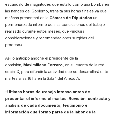
escándalo de magnitudes que estalló como una bomba en
las narices del Gobierno, transita sus horas finales ya que
mañana presentará en la
Cámara de Diputados
un
pormenorizado informe con las conclusiones del trabajo
realizado durante estos meses, que «incluirá
consideraciones y recomendaciones surgidas del
proceso».
Así lo anticipó anoche el presidente de la
comisión,
Maximiliano Ferraro,
en su cuenta de la red
social X, para difundir la actividad que se desarrollará este
martes a las 16 hs en la Sala 1 del Anexo A.
“Últimas horas de trabajo intenso antes de
presentar el informe el martes. Revisión, contraste y
análisis de cada documento, testimonio e
información que formó parte de la labor de la