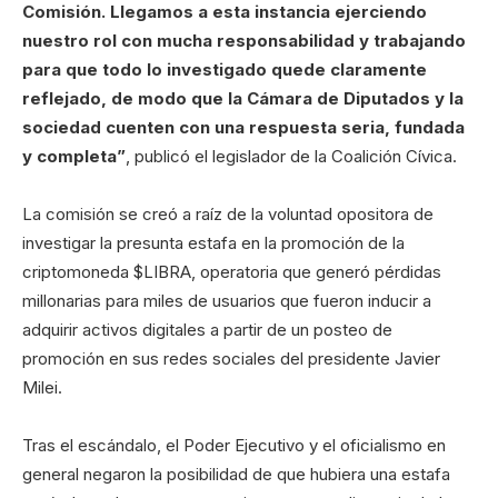
Comisión. Llegamos a esta instancia ejerciendo
nuestro rol con mucha responsabilidad y trabajando
para que todo lo investigado quede claramente
reflejado, de modo que la Cámara de Diputados y la
sociedad cuenten con una respuesta seria, fundada
y completa”
, publicó el legislador de la Coalición Cívica.
La comisión se creó a raíz de la voluntad opositora de
investigar la presunta estafa en la promoción de la
criptomoneda $LIBRA, operatoria que generó pérdidas
millonarias para miles de usuarios que fueron inducir a
adquirir activos digitales a partir de un posteo de
promoción en sus redes sociales del presidente Javier
Milei.
Tras el escándalo, el Poder Ejecutivo y el oficialismo en
general negaron la posibilidad de que hubiera una estafa