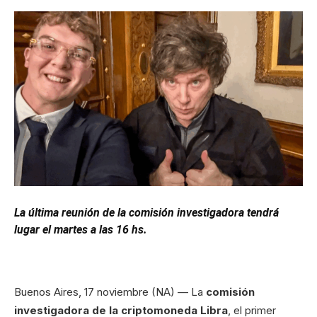
La última reunión de la comisión investigadora tendrá
lugar el martes a las 16 hs.
Buenos Aires, 17 noviembre (NA) — La
comisión
investigadora de la criptomoneda Libra
, el primer