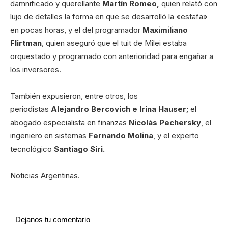
damnificado y querellante
Martín Romeo,
quien relató con
lujo de detalles la forma en que se desarrolló la «estafa»
en pocas horas, y el del programador
Maximiliano
Flirtman
, quien aseguró que el tuit de Milei estaba
orquestado y programado con anterioridad para engañar a
los inversores.
También expusieron, entre otros, los
periodistas
Alejandro Bercovich e Irina Hauser;
el
abogado especialista en finanzas
Nicolás Pechersky
, el
ingeniero en sistemas
Fernando Molina
, y el experto
tecnológico
Santiago Siri.
Noticias Argentinas.
Dejanos tu comentario