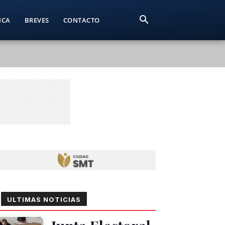
ICA
BREVES
CONTACTO
ULTIMAS NOTICIAS