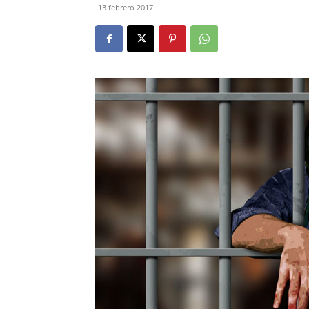
13 febrero 2017