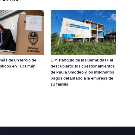
 más de un tercio de
El «Triángulo de las Bermudas» al
olíticos en Tucumán
descubierto: los cuestionamientos
de Paula Omodeo y los millonarios
pagos del Estado a la empresa de
su familia