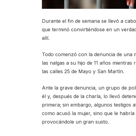
Durante el fin de semana se llevó a cabo 
que terminó convirtiéndose en un verda
allí.
Todo comenzó con la denuncia de una mu
las nalgas a su hijo de 11 años mientras 
las calles 25 de Mayo y San Martín.
Ante la grave denuncia, un grupo de pol
él y, después de la charla, lo llevó dete
primera; sin embargo, algunos testigos 
como acusó la mujer, sino que le habría 
provocándole un gran susto.