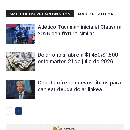
ARTÍCULOS RELACIONADOS
MÁS DEL AUTOR
Atlético Tucumán inicia el Clausura
2026 con fixture similar
Dólar oficial abre a $1.450/$1.500
este martes 21 de julio de 2026
Caputo ofrece nuevos títulos para
canjear deuda dólar linkea