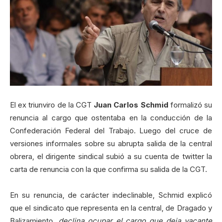
El ex triunviro de la CGT
Juan Carlos Schmid
formalizó su
renuncia al cargo que ostentaba en la conducción de la
Confederación Federal del Trabajo. Luego del cruce de
versiones informales sobre su abrupta salida de la central
obrera, el dirigente sindical subió a su cuenta de twitter la
carta de renuncia con la que confirma su salida de la CGT.
En su renuncia, de carácter indeclinable, Schmid explicó
que el sindicato que representa en la central, de Dragado y
Balizamiento,
declina ocupar el cargo que deja vacante