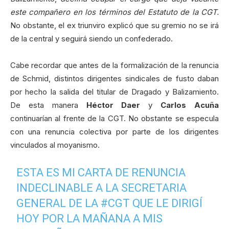
este compañero en los términos del Estatuto de la CGT.
No obstante, el ex triunviro explicó que su gremio no se irá
de la central y seguirá siendo un confederado.
Cabe recordar que antes de la formalización de la renuncia
de Schmid, distintos dirigentes sindicales de fusto daban
por hecho la salida del titular de Dragado y Balizamiento.
De esta manera
Héctor Daer
y
Carlos Acuña
continuarían al frente de la CGT. No obstante se especula
con una renuncia colectiva por parte de los dirigentes
vinculados al moyanismo.
ESTA ES MI CARTA DE RENUNCIA
INDECLINABLE A LA SECRETARIA
GENERAL DE LA
#CGT
QUE LE DIRIGÍ
HOY POR LA MAÑANA A MIS