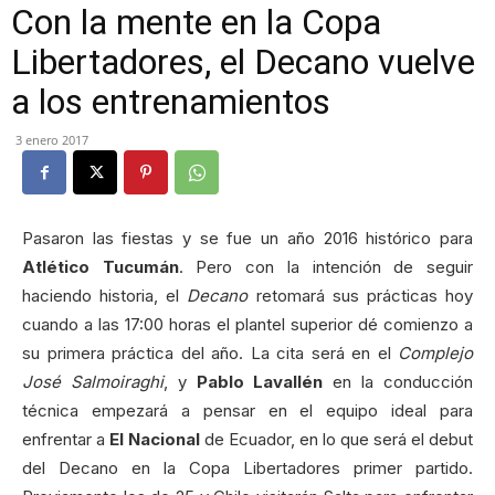
Con la mente en la Copa
Libertadores, el Decano vuelve
a los entrenamientos
3 enero 2017
Pasaron las fiestas y se fue un año 2016 histórico para
Atlético Tucumán
. Pero con la intención de seguir
haciendo historia, el
Decano
retomará sus prácticas hoy
cuando a las 17:00 horas el plantel superior dé comienzo a
su primera práctica del año. La cita será en el
Complejo
José Salmoiraghi
, y
Pablo Lavallén
en la conducción
técnica empezará a pensar en el equipo ideal para
enfrentar a
El Nacional
de Ecuador, en lo que será el debut
del Decano en la Copa Libertadores primer partido.