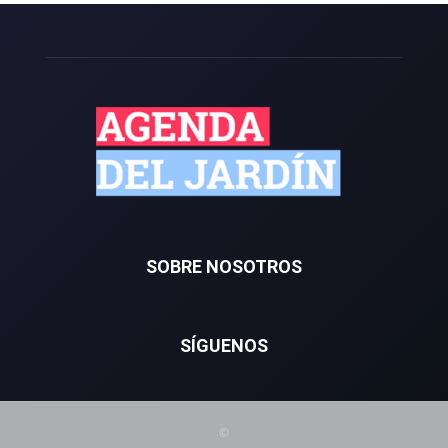
SOBRE NOSOTROS
SÍGUENOS
©