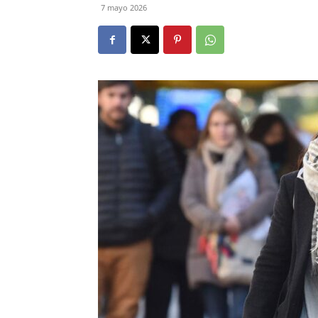
7 mayo 2026