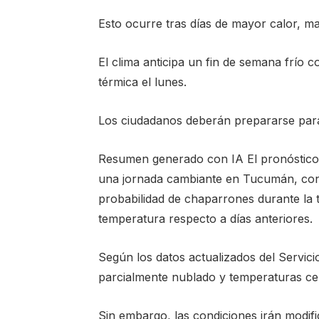
Esto ocurre tras días de mayor calor, ma
El clima anticipa un fin de semana frío
térmica el lunes.
Los ciudadanos deberán prepararse par
Resumen generado con IA El pronóstico 
una jornada cambiante en Tucumán, con
probabilidad de chaparrones durante la 
temperatura respecto a días anteriores.
Según los datos actualizados del Servic
parcialmente nublado y temperaturas ce
Sin embargo, las condiciones irán modifi