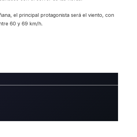
na, el principal protagonista será el viento, con
ntre 60 y 69 km/h.