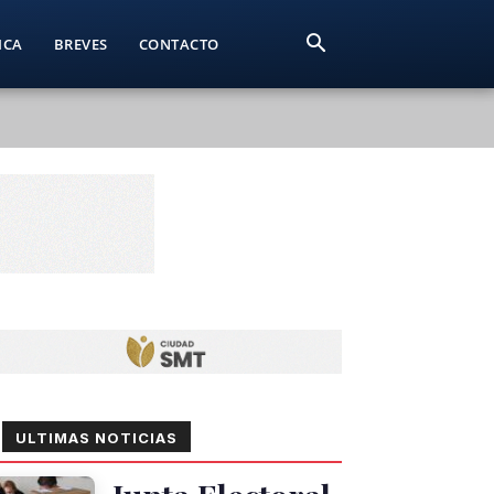
ICA
BREVES
CONTACTO
ULTIMAS NOTICIAS