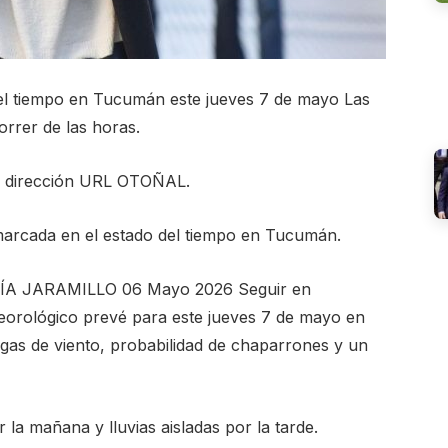
el tiempo en Tucumán este jueves 7 de mayo Las
orrer de las horas.
r dirección URL OTOÑAL.
marcada en el estado del tiempo en Tucumán.
A JARAMILLO 06 Mayo 2026 Seguir en
orológico prevé para este jueves 7 de mayo en
gas de viento, probabilidad de chaparrones y un
la mañana y lluvias aisladas por la tarde.