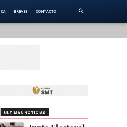
ICA
BREVES
CONTACTO
ULTIMAS NOTICIAS