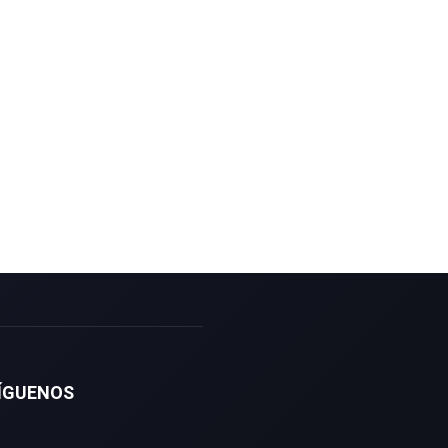
ÍGUENOS