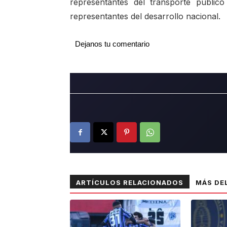
representantes del transporte públic
representantes del desarrollo nacional.
Dejanos tu comentario
ARTÍCULOS RELACIONADOS
MÁS DE