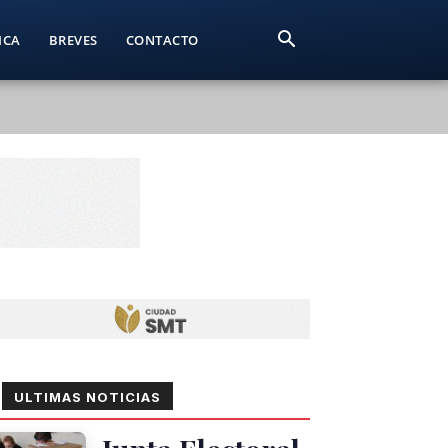
ICA
BREVES
CONTACTO
ULTIMAS NOTICIAS