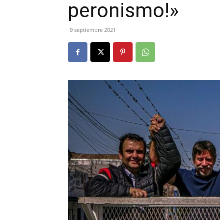
peronismo!»
9 septiembre 2021