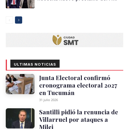
ULTIMAS NOTICIAS
Junta Electoral confirmó
cronograma electoral 2027
en Tucumán
31 julio 2026
Santilli pidió la renuncia de
Villarruel por ataques a
Milei