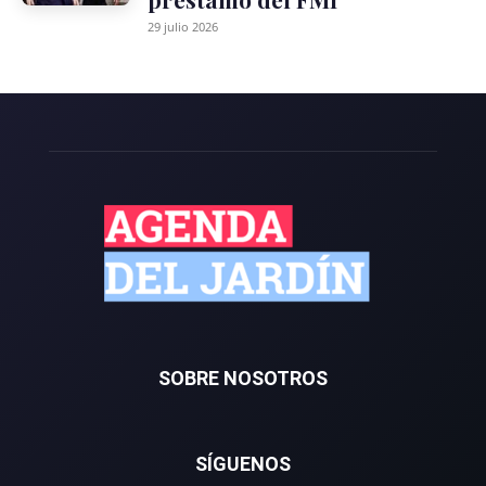
29 julio 2026
SOBRE NOSOTROS
SÍGUENOS