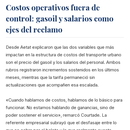
Costos operativos fuera de
control: gasoil y salarios como
ejes del reclamo
Desde Aetat explicaron que las dos variables que más
impactan en la estructura de costos del transporte urbano
son el precio del gasoil y los salarios del personal. Ambos
rubros registraron incrementos sostenidos en los últimos
meses, mientras que la tarifa permaneció sin
actualizaciones que acompañen esa escalada.
«Cuando hablamos de costos, hablamos de lo básico para
funcionar. No estamos hablando de ganancias, sino de
poder sostener el servicio», remarcó Courtade. La
referente empresarial subrayó que el desfasaje entre lo