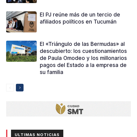
El PJ reúne más de un tercio de
afiliados políticos en Tucumán
El «Triángulo de las Bermudas» al
descubierto: los cuestionamientos
de Paula Omodeo y los millonarios
pagos del Estado a la empresa de
su familia
ULTIMAS NOTICIAS