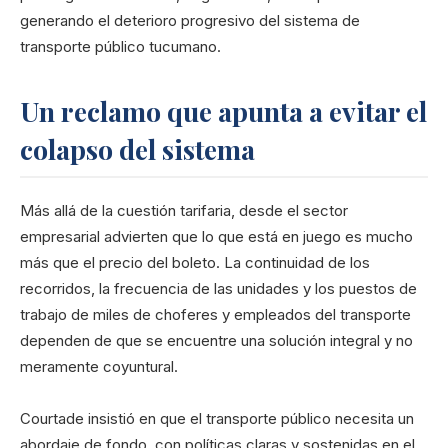
generando el deterioro progresivo del sistema de
transporte público tucumano.
Un reclamo que apunta a evitar el
colapso del sistema
Más allá de la cuestión tarifaria, desde el sector
empresarial advierten que lo que está en juego es mucho
más que el precio del boleto. La continuidad de los
recorridos, la frecuencia de las unidades y los puestos de
trabajo de miles de choferes y empleados del transporte
dependen de que se encuentre una solución integral y no
meramente coyuntural.
Courtade insistió en que el transporte público necesita un
abordaje de fondo, con políticas claras y sostenidas en el