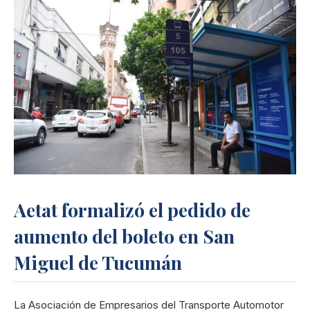
Aetat formalizó el pedido de
aumento del boleto en San
Miguel de Tucumán
La Asociación de Empresarios del Transporte Automotor