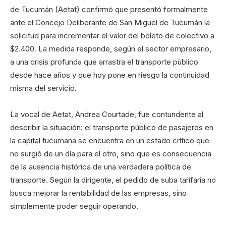
de Tucumán (Aetat) confirmó que presentó formalmente
ante el Concejo Deliberante de San Miguel de Tucumán la
solicitud para incrementar el valor del boleto de colectivo a
$2.400. La medida responde, según el sector empresario,
a una crisis profunda que arrastra el transporte público
desde hace años y que hoy pone en riesgo la continuidad
misma del servicio.
La vocal de Aetat, Andrea Courtade, fue contundente al
describir la situación: el transporte público de pasajeros en
la capital tucumana se encuentra en un estado crítico que
no surgió de un día para el otro, sino que es consecuencia
de la ausencia histórica de una verdadera política de
transporte. Según la dirigente, el pedido de suba tarifaria no
busca mejorar la rentabilidad de las empresas, sino
simplemente poder seguir operando.