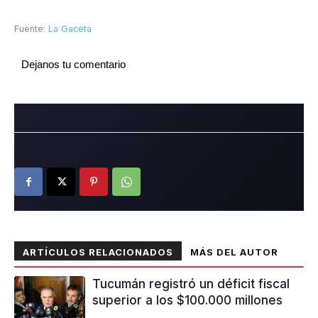
Fuente:
La Gaceta
Dejanos tu comentario
ARTÍCULOS RELACIONADOS
MÁS DEL AUTOR
Tucumán registró un déficit fiscal
superior a los $100.000 millones