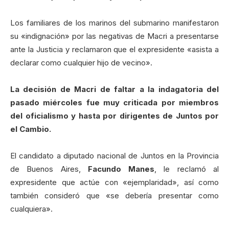
Los familiares de los marinos del submarino manifestaron
su «indignación» por las negativas de Macri a presentarse
ante la Justicia y reclamaron que el expresidente «asista a
declarar como cualquier hijo de vecino».
La decisión de Macri de faltar a la indagatoria del
pasado miércoles fue muy criticada por miembros
del oficialismo y hasta por dirigentes de Juntos por
el Cambio.
El candidato a diputado nacional de Juntos en la Provincia
de Buenos Aires,
Facundo Manes
, le reclamó al
expresidente que actúe con «ejemplaridad», así como
también consideró que «se debería presentar como
cualquiera».