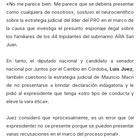
«No me parece bien. Me parece que se debería presentar
como cualquiera de nosotros», sostuvo el neurocientífico
sobre la estrategia judicial del líder del PRO en el marco de
la causa que investiga el presunto espionaje ilegal sobre
los familiares de los 44 tripulantes del submarino ARA San
Juan.
En tanto, el diputado nacional y candidato a senador
nacional por Juntos por el Cambio en Córdoba
, Luis Juez
,
también cuestionó la estrategia judicial de Mauricio Macri
de no presentarse a brindar declaración indagatoria y le
pidió al expresidente que tenga «otro tipo de conducta y
eleve la vara ética».
Juez consideró que «procesalmente, es un error que (el
expresidente) no se presente porque se pueden presentar
varias recusaciones en el marco del proceso penal».