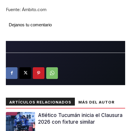
Fuente: Ámbito.com
Dejanos tu comentario
ARTÍCULOS RELACIONADOS
MÁS DEL AUTOR
Atlético Tucumán inicia el Clausura
2026 con fixture similar