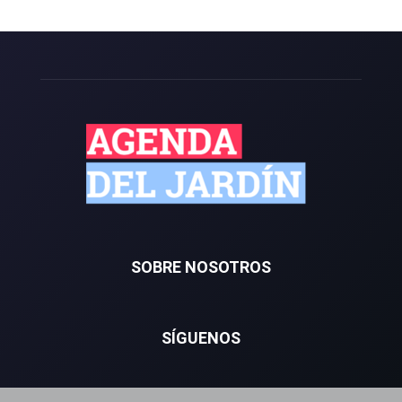
SOBRE NOSOTROS
SÍGUENOS