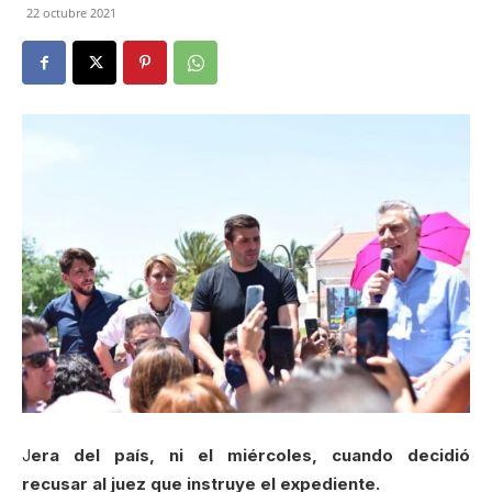
22 octubre 2021
J
era del país, ni el miércoles, cuando decidió
recusar al juez que instruye el expediente.