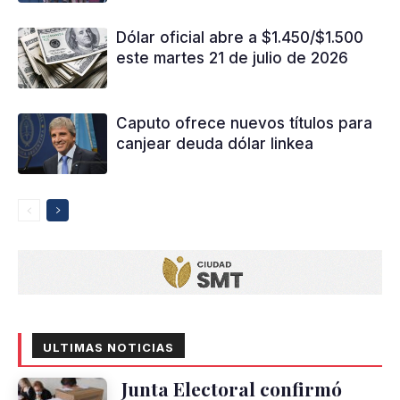
Dólar oficial abre a $1.450/$1.500
este martes 21 de julio de 2026
Caputo ofrece nuevos títulos para
canjear deuda dólar linkea
ULTIMAS NOTICIAS
Junta Electoral confirmó