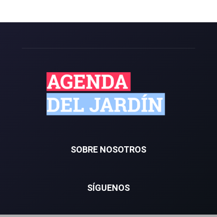
SOBRE NOSOTROS
SÍGUENOS