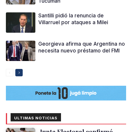
Tucumán
Santilli pidió la renuncia de
Villarruel por ataques a Milei
Georgieva afirma que Argentina no
necesita nuevo préstamo del FMI
ULTIMAS NOTICIAS
Junta Electoral confirmó