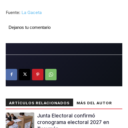
Fuente:
La Gaceta
Dejanos tu comentario
ARTÍCULOS RELACIONADOS
MÁS DEL AUTOR
Junta Electoral confirmó
cronograma electoral 2027 en