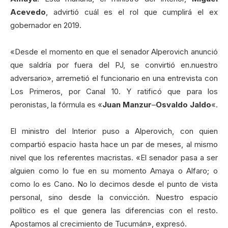
Acevedo
, advirtió cuál es el rol que cumplirá el ex
gobernador en 2019.
«Desde el momento en que el senador Alperovich anunció
que saldría por fuera del PJ, se convirtió en.nuestro
adversario», arremetió el funcionario en una entrevista con
Los Primeros, por Canal 10. Y ratificó que para los
peronistas, la fórmula es «
Juan Manzur
–
Osvaldo Jaldo
«.
El ministro del Interior puso a Alperovich, con quien
compartió espacio hasta hace un par de meses, al mismo
nivel que los referentes macristas. «El senador pasa a ser
alguien como lo fue en su momento Amaya o Alfaro; o
como lo es Cano. No lo decimos desde el punto de vista
personal, sino desde la convicción. Nuestro espacio
político es el que genera las diferencias con el resto.
Apostamos al crecimiento de Tucumán», expresó.