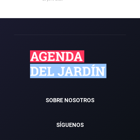
SOBRE NOSOTROS
SÍGUENOS