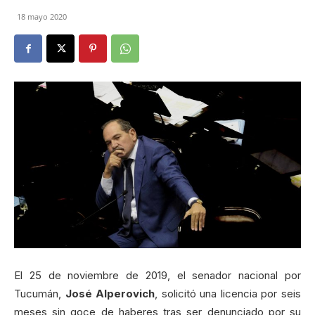
18 mayo 2020
El 25 de noviembre de 2019, el senador nacional por
Tucumán,
José Alperovich
, solicitó una licencia por seis
meses sin goce de haberes tras ser denunciado por su