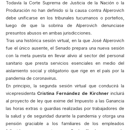
Todavía la Corte Suprema de Justicia de la Nación o la
Produración no han definido si la causa contra Alperovich
debe unificarse en los tribunales tucumanos o porteños,
luego de que la sobrina de Alperovich denunciase
presuntos abusos en ambas jurisdicciones.
Tras una histórica sesión virtual, en la que José Alperovich
fue el único ausente, el Senado prepara una nueva sesión
con la meta puesta en llevar alivio al sector del personal
sanitario que presta servicios esenciales en medio del
aislamiento social y obligatorio que rige en el país por la
pandemia de coronavirus.
En principio, la segunda sesión virtual que conducirá la
vicepresidenta
Cristina Fernández de Kirchner
incluirá
al proyecto de ley que exime del Impuesto a las Ganancia
las horas extras o guardias realizadas por trabajadores de
la salud y de seguridad durante la pandemia y otorga una
pensión graciable a los familiares de los empleados