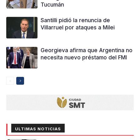
Tucumán
Santilli pidió la renuncia de
Villarruel por ataques a Milei
Georgieva afirma que Argentina no
necesita nuevo préstamo del FMI
ULTIMAS NOTICIAS