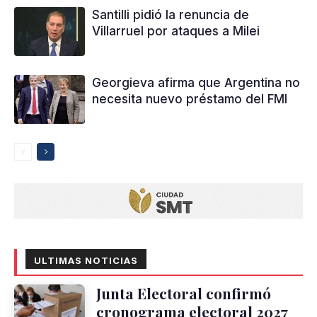
Santilli pidió la renuncia de
Villarruel por ataques a Milei
Georgieva afirma que Argentina no
necesita nuevo préstamo del FMI
ULTIMAS NOTICIAS
Junta Electoral confirmó
cronograma electoral 2027