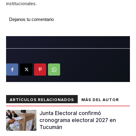
institucionales.
Dejanos tu comentario
ARTÍCULOS RELACIONADOS
MÁS DEL AUTOR
Junta Electoral confirmó
cronograma electoral 2027 en
Tucumán