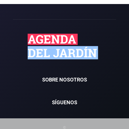
SOBRE NOSOTROS
SÍGUENOS
©