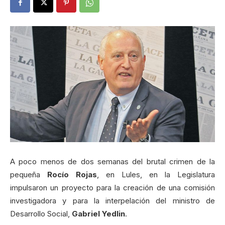
A poco menos de dos semanas del brutal crimen de la
pequeña
Rocío Rojas
, en Lules, en la Legislatura
impulsaron un proyecto para la creación de una comisión
investigadora y para la interpelación del ministro de
Desarrollo Social,
Gabriel Yedlin
.