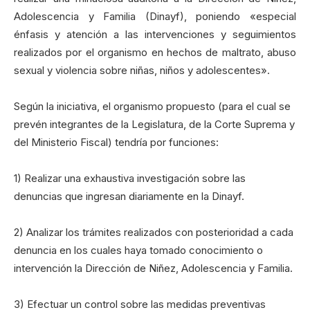
Adolescencia y Familia (Dinayf), poniendo «especial
énfasis y atención a las intervenciones y seguimientos
realizados por el organismo en hechos de maltrato, abuso
sexual y violencia sobre niñas, niños y adolescentes».
Según la iniciativa, el organismo propuesto (para el cual se
prevén integrantes de la Legislatura, de la Corte Suprema y
del Ministerio Fiscal) tendría por funciones:
1) Realizar una exhaustiva investigación sobre las
denuncias que ingresan diariamente en la Dinayf.
2) Analizar los trámites realizados con posterioridad a cada
denuncia en los cuales haya tomado conocimiento o
intervención la Dirección de Niñez, Adolescencia y Familia.
3) Efectuar un control sobre las medidas preventivas