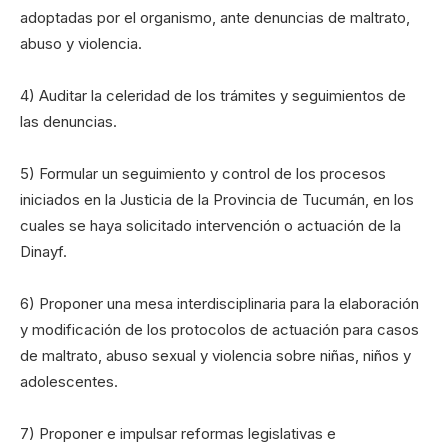
adoptadas por el organismo, ante denuncias de maltrato,
abuso y violencia.
4) Auditar la celeridad de los trámites y seguimientos de
las denuncias.
5) Formular un seguimiento y control de los procesos
iniciados en la Justicia de la Provincia de Tucumán, en los
cuales se haya solicitado intervención o actuación de la
Dinayf.
6) Proponer una mesa interdisciplinaria para la elaboración
y modificación de los protocolos de actuación para casos
de maltrato, abuso sexual y violencia sobre niñas, niños y
adolescentes.
7) Proponer e impulsar reformas legislativas e