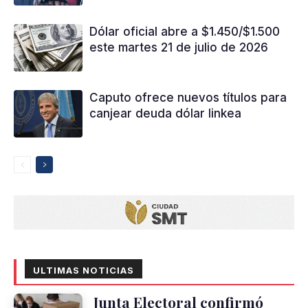
Dólar oficial abre a $1.450/$1.500
este martes 21 de julio de 2026
Caputo ofrece nuevos títulos para
canjear deuda dólar linkea
ULTIMAS NOTICIAS
Junta Electoral confirmó