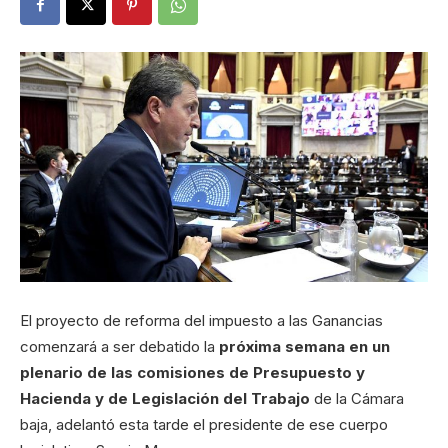
El proyecto de reforma del impuesto a las Ganancias
comenzará a ser debatido la
próxima semana en un
plenario de las comisiones de Presupuesto y
Hacienda y de Legislación del Trabajo
de la Cámara
baja, adelantó esta tarde el presidente de ese cuerpo