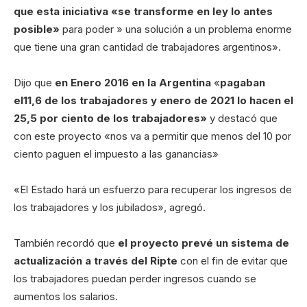
que esta iniciativa «se transforme en ley lo antes
posible»
para poder » una solución a un problema enorme
que tiene una gran cantidad de trabajadores argentinos».
Dijo que
en Enero 2016 en la Argentina
«
pagaban
el11,6 de los trabajadores y enero de 2021 lo hacen el
25,5 por ciento de los trabajadores»
y destacó que
con este proyecto «nos va a permitir que menos del 10 por
ciento paguen el impuesto a las ganancias»
«El Estado hará un esfuerzo para recuperar los ingresos de
los trabajadores y los jubilados», agregó.
También recordó que
el proyecto prevé un sistema de
actualización a través del Ripte
con el fin de evitar que
los trabajadores puedan perder ingresos cuando se
aumentos los salarios.