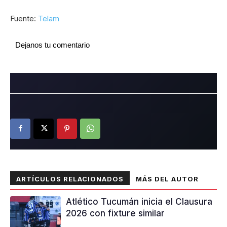
Fuente:
Telam
Dejanos tu comentario
ARTÍCULOS RELACIONADOS
MÁS DEL AUTOR
Atlético Tucumán inicia el Clausura
2026 con fixture similar