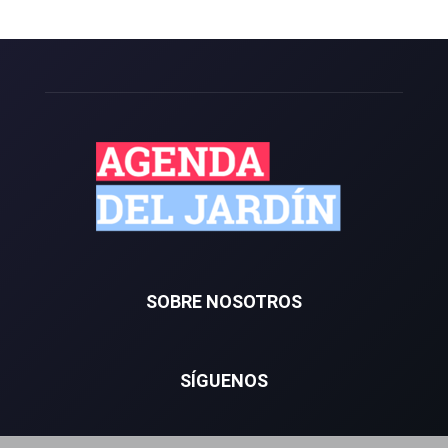
SOBRE NOSOTROS
SÍGUENOS