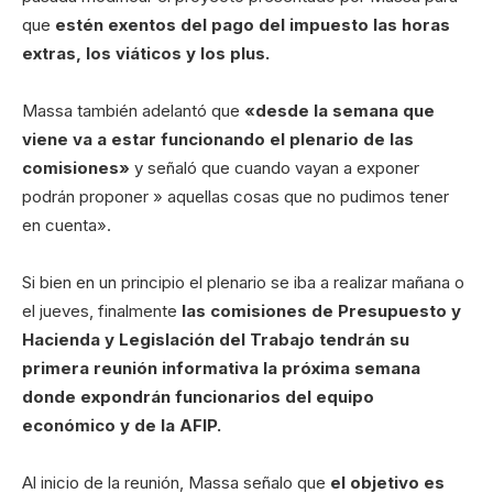
que
estén exentos del pago del impuesto las horas
extras, los viáticos y los plus.
Massa también adelantó que
«desde la semana que
viene va a estar funcionando el plenario de las
comisiones»
y señaló que cuando vayan a exponer
podrán proponer » aquellas cosas que no pudimos tener
en cuenta».
Si bien en un principio el plenario se iba a realizar mañana o
el jueves, finalmente
las comisiones de Presupuesto y
Hacienda y Legislación del Trabajo tendrán su
primera reunión informativa la próxima semana
donde expondrán funcionarios del equipo
económico y de la AFIP.
Al inicio de la reunión, Massa señalo que
el objetivo es